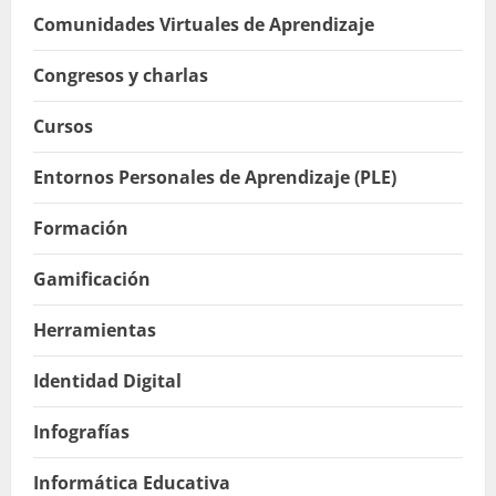
Comunidades Virtuales de Aprendizaje
Congresos y charlas
Cursos
Entornos Personales de Aprendizaje (PLE)
Formación
Gamificación
Herramientas
Identidad Digital
Infografías
Informática Educativa