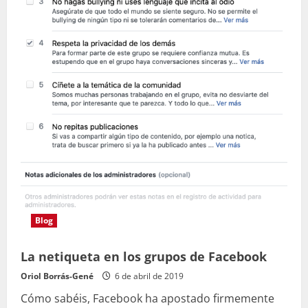
Blog
La netiqueta en los grupos de Facebook
Oriol Borrás-Gené
6 de abril de 2019
Cómo sabéis, Facebook ha apostado firmemente