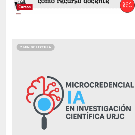
Cursos
2 MIN DE LECTURA