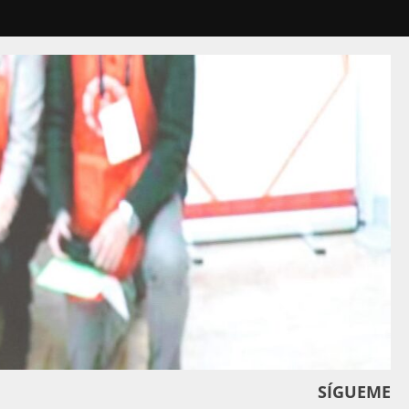
SÍGUEME