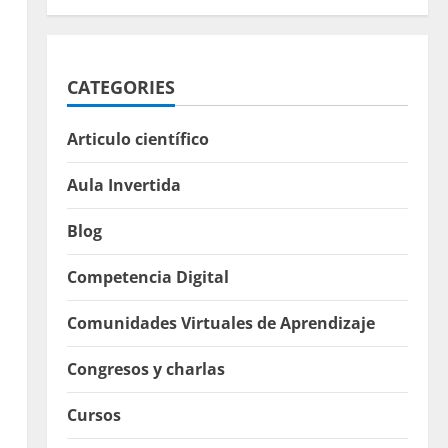
CATEGORIES
Articulo científico
Aula Invertida
Blog
Competencia Digital
Comunidades Virtuales de Aprendizaje
Congresos y charlas
Cursos