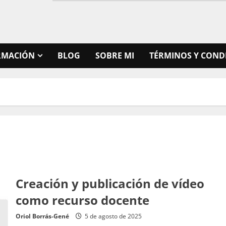
RMACIÓN
BLOG
SOBRE MI
TÉRMINOS Y COND
Creación y publicación de vídeo
como recurso docente
Oriol Borrás-Gené
5 de agosto de 2025