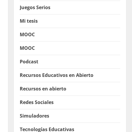
Juegos Serios
Mi tesis
MOOC
MOOC
Podcast
Recursos Educativos en Abierto
Recursos en abierto
Redes Sociales
Simuladores
Tecnologías Educativas