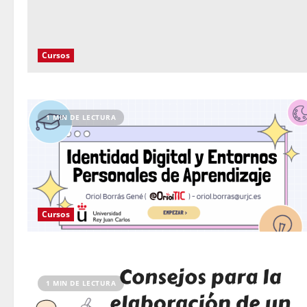
Cursos
1 MIN DE LECTURA
Cursos
1 MIN DE LECTURA