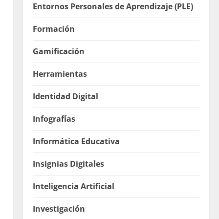
Entornos Personales de Aprendizaje (PLE)
Formación
Gamificación
Herramientas
Identidad Digital
Infografías
Informática Educativa
Insignias Digitales
Inteligencia Artificial
Investigación