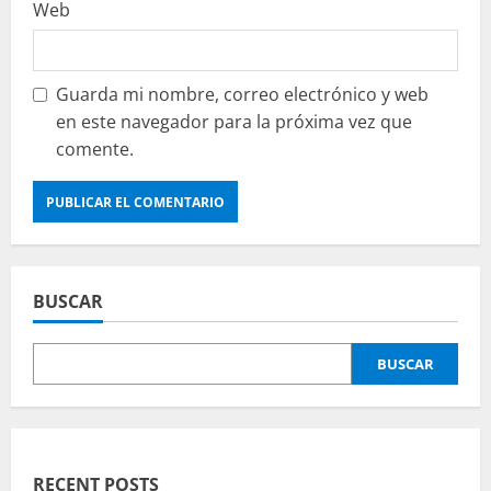
Web
Guarda mi nombre, correo electrónico y web
en este navegador para la próxima vez que
comente.
BUSCAR
BUSCAR
RECENT POSTS