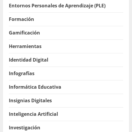
Entornos Personales de Aprendizaje (PLE)
Formación
Gamificación
Herramientas
Identidad Digital
Infografías
Informática Educativa
Insignias Digitales
Inteligencia Artificial
Investigación