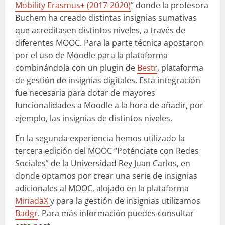
Mobility Erasmus+ (2017-2020)
” donde la profesora
Buchem ha creado distintas insignias sumativas
que acreditasen distintos niveles, a través de
diferentes MOOC. Para la parte técnica apostaron
por el uso de Moodle para la plataforma
combinándola con un plugin de
Bestr
, plataforma
de gestión de insignias digitales. Esta integración
fue necesaria para dotar de mayores
funcionalidades a Moodle a la hora de añadir, por
ejemplo, las insignias de distintos niveles.
En la segunda experiencia hemos utilizado la
tercera edición del MOOC “Poténciate con Redes
Sociales” de la Universidad Rey Juan Carlos, en
donde optamos por crear una serie de insignias
adicionales al MOOC, alojado en la plataforma
MiriadaX
y para la gestión de insignias utilizamos
Badgr
. Para más información puedes consultar