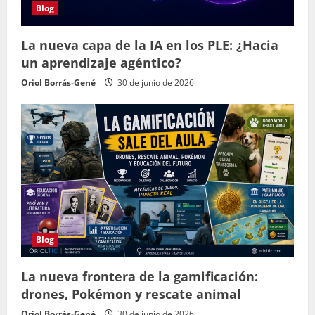
Blog
La nueva capa de la IA en los PLE: ¿Hacia
un aprendizaje agéntico?
Oriol Borrás-Gené
30 de junio de 2026
Blog
La nueva frontera de la gamificación:
drones, Pokémon y rescate animal
Oriol Borrás-Gené
30 de junio de 2026