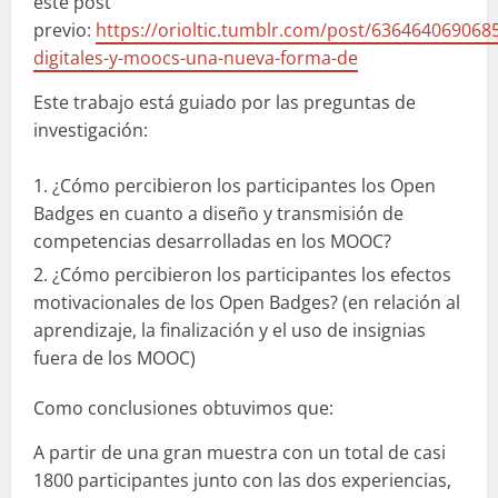
este post
previo:
https://orioltic.tumblr.com/post/6364640690685
digitales-y-moocs-una-nueva-forma-de
Este trabajo está guiado por las preguntas de
investigación:
¿Cómo percibieron los participantes los Open
Badges en cuanto a diseño y transmisión de
competencias desarrolladas en los MOOC?
¿Cómo percibieron los participantes los efectos
motivacionales de los Open Badges? (en relación al
aprendizaje, la finalización y el uso de insignias
fuera de los MOOC)
Como conclusiones obtuvimos que:
A partir de una gran muestra con un total de casi
1800 participantes junto con las dos experiencias,