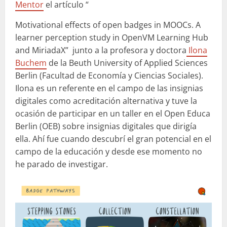
Mentor
el artículo “
Motivational effects of open badges in MOOCs. A
learner perception study in OpenVM Learning Hub
and MiriadaX” junto a la profesora y doctora
Ilona
Buchem
de la Beuth University of Applied Sciences
Berlin (Facultad de Economía y Ciencias Sociales).
Ilona es un referente en el campo de las insignias
digitales como acreditación alternativa y tuve la
ocasión de participar en un taller en el Open Educa
Berlin (OEB) sobre insignias digitales que dirigía
ella. Ahí fue cuando descubrí el gran potencial en el
campo de la educación y desde ese momento no
he parado de investigar.