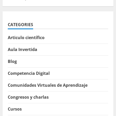
CATEGORIES
Articulo científico
Aula Invertida
Blog
Competencia Digital
Comunidades Virtuales de Aprendizaje
Congresos y charlas
Cursos