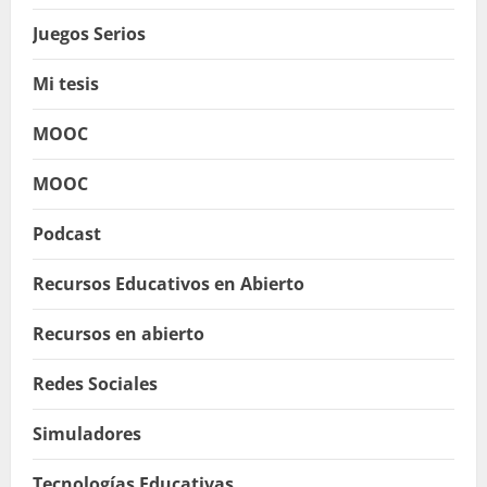
Juegos Serios
Mi tesis
MOOC
MOOC
Podcast
Recursos Educativos en Abierto
Recursos en abierto
Redes Sociales
Simuladores
Tecnologías Educativas