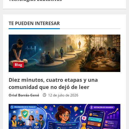
TE PUEDEN INTERESAR
Blog
Diez minutos, cuatro etapas y una
comunidad que no dejó de leer
Oriol Borrás-Gené
12 de julio de 2026