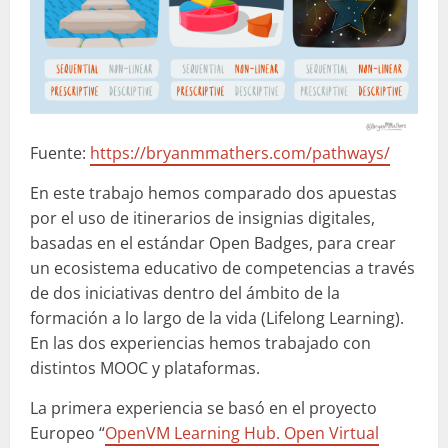
Fuente:
https://bryanmmathers.com/pathways/
En este trabajo hemos comparado dos apuestas
por el uso de itinerarios de insignias digitales,
basadas en el estándar Open Badges, para crear
un ecosistema educativo de competencias a través
de dos iniciativas dentro del ámbito de la
formación a lo largo de la vida (Lifelong Learning).
En las dos experiencias hemos trabajado con
distintos MOOC y plataformas.
La primera experiencia se basó en el proyecto
Europeo “
OpenVM Learning Hub. Open Virtual