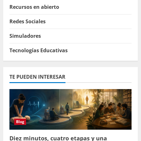
Recursos en abierto
Redes Sociales
Simuladores
Tecnologías Educativas
TE PUEDEN INTERESAR
Blog
Diez minutos, cuatro etapas y una