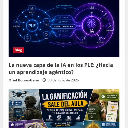
Blog
La nueva capa de la IA en los PLE: ¿Hacia
un aprendizaje agéntico?
Oriol Borrás-Gené
30 de junio de 2026