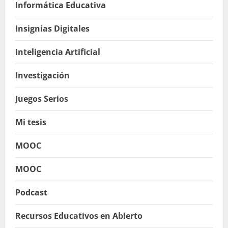
Informática Educativa
Insignias Digitales
Inteligencia Artificial
Investigación
Juegos Serios
Mi tesis
MOOC
MOOC
Podcast
Recursos Educativos en Abierto