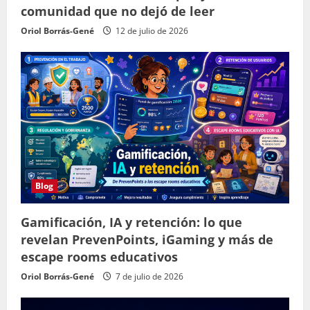
comunidad que no dejó de leer
Oriol Borrás-Gené
12 de julio de 2026
Blog
Gamificación, IA y retención: lo que
revelan PrevenPoints, iGaming y más de
escape rooms educativos
Oriol Borrás-Gené
7 de julio de 2026