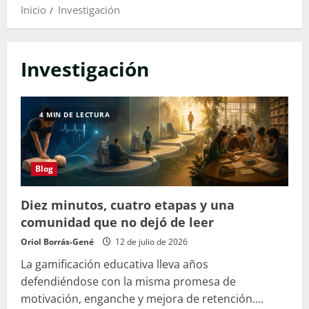
Inicio
Investigación
Investigación
4 MIN DE LECTURA
Blog
Diez minutos, cuatro etapas y una
comunidad que no dejó de leer
Oriol Borrás-Gené
12 de julio de 2026
La gamificación educativa lleva años
defendiéndose con la misma promesa de
motivación, enganche y mejora de retención....