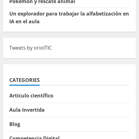
Pokémon y rescate animal
Un explorador para trabajar la alfabetización en
IA en el aula
Tweets by oriolTIC
CATEGORIES
Articulo científico
Aula Invertida
Blog
Competencia Digital