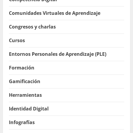
Comunidades Virtuales de Aprendizaje
Congresos y charlas
Cursos
Entornos Personales de Aprendizaje (PLE)
Formación
Gamificación
Herramientas
Identidad Digital
Infografías