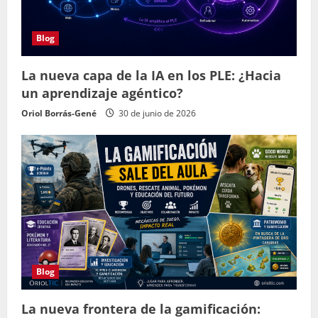
Blog
La nueva capa de la IA en los PLE: ¿Hacia
un aprendizaje agéntico?
Oriol Borrás-Gené
30 de junio de 2026
Blog
La nueva frontera de la gamificación: