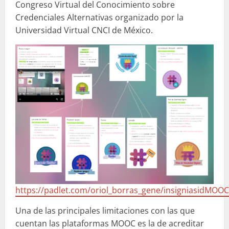
Congreso Virtual del Conocimiento sobre
Credenciales Alternativas organizado por la
Universidad Virtual CNCI de México.
https://padlet.com/oriol_borras_gene/insigniasidMOOC
Una de las principales limitaciones con las que
cuentan las plataformas MOOC es la de acreditar