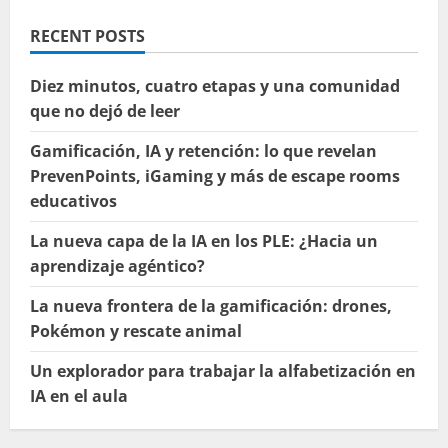
RECENT POSTS
Diez minutos, cuatro etapas y una comunidad
que no dejó de leer
Gamificación, IA y retención: lo que revelan
PrevenPoints, iGaming y más de escape rooms
educativos
La nueva capa de la IA en los PLE: ¿Hacia un
aprendizaje agéntico?
La nueva frontera de la gamificación: drones,
Pokémon y rescate animal
Un explorador para trabajar la alfabetización en
IA en el aula