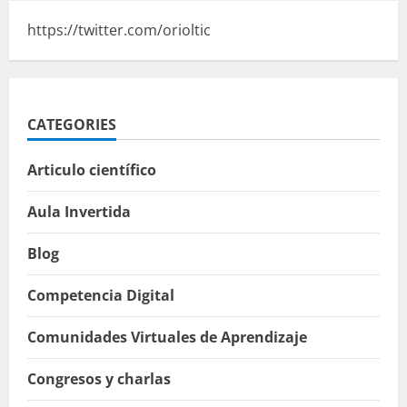
https://twitter.com/orioltic
CATEGORIES
Articulo científico
Aula Invertida
Blog
Competencia Digital
Comunidades Virtuales de Aprendizaje
Congresos y charlas