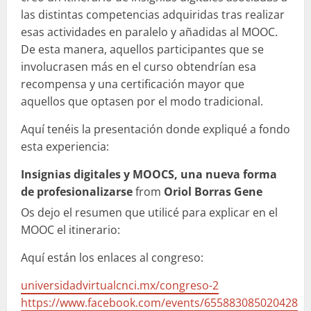
las distintas competencias adquiridas tras realizar
esas actividades en paralelo y añadidas al MOOC.
De esta manera, aquellos participantes que se
involucrasen más en el curso obtendrían esa
recompensa y una certificación mayor que
aquellos que optasen por el modo tradicional.
Aquí tenéis la presentación donde expliqué a fondo
esta experiencia:
Insignias digitales y MOOCS, una nueva forma
de profesionalizarse
from
Oriol Borras Gene
Os dejo el resumen que utilicé para explicar en el
MOOC el itinerario:
Aquí están los enlaces al congreso:
universidadvirtualcnci.mx/congreso-2
https://www.facebook.com/events/655883085020428