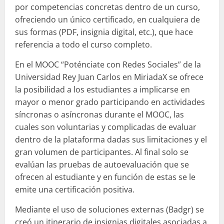
por competencias concretas dentro de un curso,
ofreciendo un único certificado, en cualquiera de
sus formas (PDF, insignia digital, etc.), que hace
referencia a todo el curso completo.
En el MOOC “Poténciate con Redes Sociales” de la
Universidad Rey Juan Carlos en MiriadaX se ofrece
la posibilidad a los estudiantes a implicarse en
mayor o menor grado participando en actividades
síncronas o asíncronas durante el MOOC, las
cuales son voluntarias y complicadas de evaluar
dentro de la plataforma dadas sus limitaciones y el
gran volumen de participantes. Al final solo se
evalúan las pruebas de autoevaluación que se
ofrecen al estudiante y en función de estas se le
emite una certificación positiva.
Mediante el uso de soluciones externas (Badgr) se
creó un itinerario de insignias digitales asociadas a