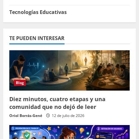
Tecnologías Educativas
TE PUEDEN INTERESAR
Blog
Diez minutos, cuatro etapas y una
comunidad que no dejó de leer
Oriol Borrás-Gené
12 de julio de 2026