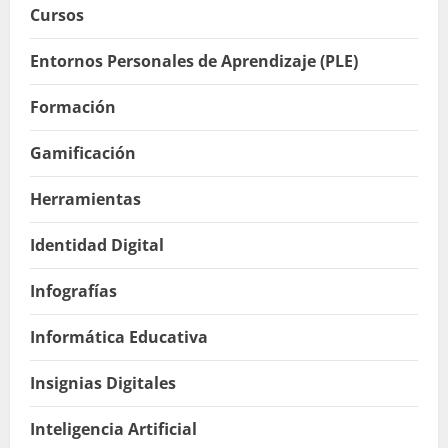
Cursos
Entornos Personales de Aprendizaje (PLE)
Formación
Gamificación
Herramientas
Identidad Digital
Infografías
Informática Educativa
Insignias Digitales
Inteligencia Artificial