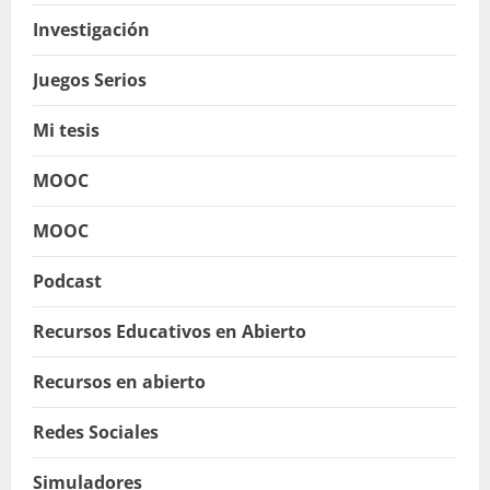
Investigación
Juegos Serios
Mi tesis
MOOC
MOOC
Podcast
Recursos Educativos en Abierto
Recursos en abierto
Redes Sociales
Simuladores