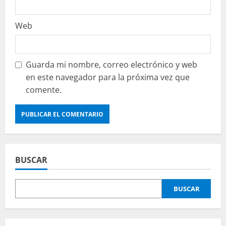
Web
Guarda mi nombre, correo electrónico y web
en este navegador para la próxima vez que
comente.
BUSCAR
BUSCAR