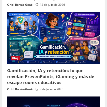
Oriol Borrás-Gené
12 de julio de 2026
Blog
Gamificación, IA y retención: lo que
revelan PrevenPoints, iGaming y más de
escape rooms educativos
Oriol Borrás-Gené
7 de julio de 2026