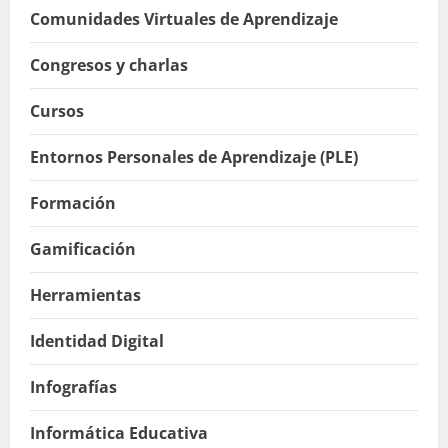
Comunidades Virtuales de Aprendizaje
Congresos y charlas
Cursos
Entornos Personales de Aprendizaje (PLE)
Formación
Gamificación
Herramientas
Identidad Digital
Infografías
Informática Educativa