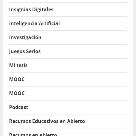
Insignias Digitales
Inteligencia Artificial
Investigación
Juegos Serios
Mi tesis
MOOC
MOOC
Podcast
Recursos Educativos en Abierto
Recursos en abierto