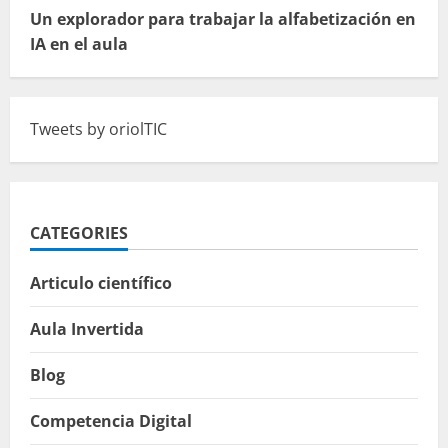
Un explorador para trabajar la alfabetización en
IA en el aula
Tweets by oriolTIC
CATEGORIES
Articulo científico
Aula Invertida
Blog
Competencia Digital