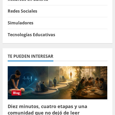
Redes Sociales
Simuladores
Tecnologías Educativas
TE PUEDEN INTERESAR
Blog
Diez minutos, cuatro etapas y una
comunidad que no dejó de leer