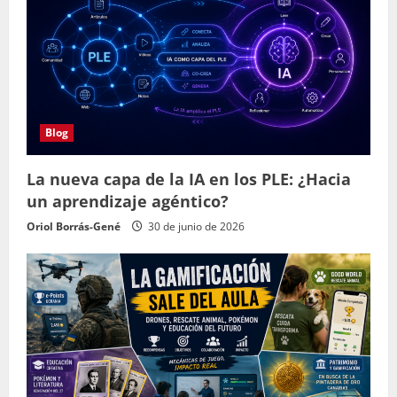
Blog
La nueva capa de la IA en los PLE: ¿Hacia
un aprendizaje agéntico?
Oriol Borrás-Gené
30 de junio de 2026