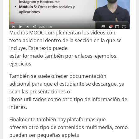
Muchos MOOC complementan los vídeos con
texto adicional dentro de la sección en la que se
incluye. Este texto puede
estar formado también por enlaces, ejemplos,
ejercicios.
También se suele ofrecer documentación
adicional para que el estudiante se descargue, ya
sean las presentaciones o
libros utilizados como otro tipo de información de
interés.
Finalmente también hay plataformas que
ofrecen otro tipo de contenidos multimedia, como
puedan ser pequeñas applets