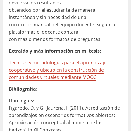
devuelva los resultados
obtenidos por el estudiante de manera
instantánea y sin necesidad de una
corrección manual del equipo docente. Según la
plataformas el docente contará
con más o menos formatos de preguntas.
Extraído y más información en mi tesis:
Técnicas y metodologías para el aprendizaje
cooperativo y ubicuo en la construcción de
comunidades virtuales mediante MOOC
Bibliografía
:
Domínguez
Figaredo, D. y Gil Jaurena, I. (2011). Acreditación de
aprendizajes en escenarios formativos abiertos:
Aproximación conceptual al modelo de los’
badges’. In XII Congreso