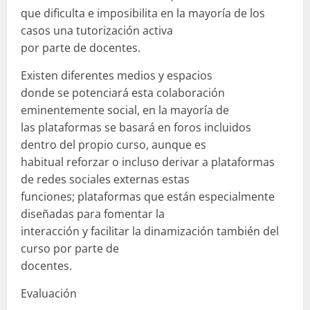
que dificulta e imposibilita en la mayoría de los
casos una tutorización activa
por parte de docentes.
Existen diferentes medios y espacios
donde se potenciará esta colaboración
eminentemente social, en la mayoría de
las plataformas se basará en foros incluidos
dentro del propio curso, aunque es
habitual reforzar o incluso derivar a plataformas
de redes sociales externas estas
funciones; plataformas que están especialmente
diseñadas para fomentar la
interacción y facilitar la dinamización también del
curso por parte de
docentes.
Evaluación