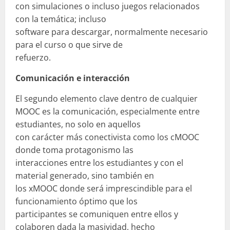
con simulaciones o incluso juegos relacionados
con la temática; incluso
software para descargar, normalmente necesario
para el curso o que sirve de
refuerzo.
Comunicación e interacción
El segundo elemento clave dentro de cualquier
MOOC es la comunicación, especialmente entre
estudiantes, no solo en aquellos
con carácter más conectivista como los cMOOC
donde toma protagonismo las
interacciones entre los estudiantes y con el
material generado, sino también en
los xMOOC donde será imprescindible para el
funcionamiento óptimo que los
participantes se comuniquen entre ellos y
colaboren dada la masividad, hecho