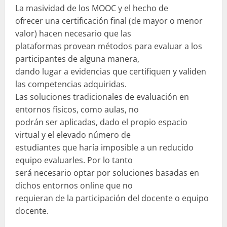
La masividad de los MOOC y el hecho de
ofrecer una certificación final (de mayor o menor
valor) hacen necesario que las
plataformas provean métodos para evaluar a los
participantes de alguna manera,
dando lugar a evidencias que certifiquen y validen
las competencias adquiridas.
Las soluciones tradicionales de evaluación en
entornos físicos, como aulas, no
podrán ser aplicadas, dado el propio espacio
virtual y el elevado número de
estudiantes que haría imposible a un reducido
equipo evaluarles. Por lo tanto
será necesario optar por soluciones basadas en
dichos entornos online que no
requieran de la participación del docente o equipo
docente.