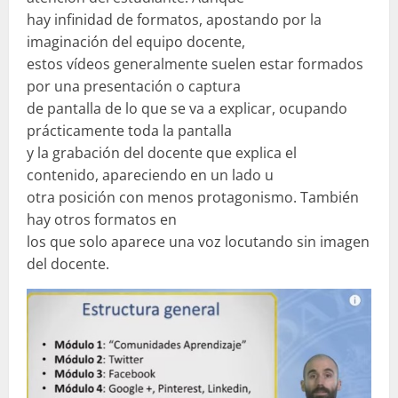
hay infinidad de formatos, apostando por la
imaginación del equipo docente,
estos vídeos generalmente suelen estar formados
por una presentación o captura
de pantalla de lo que se va a explicar, ocupando
prácticamente toda la pantalla
y la grabación del docente que explica el
contenido, apareciendo en un lado u
otra posición con menos protagonismo. También
hay otros formatos en
los que solo aparece una voz locutando sin imagen
del docente.