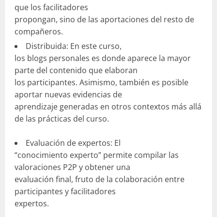
que los facilitadores
propongan, sino de las aportaciones del resto de
compañeros.
Distribuida: En este curso,
los blogs personales es donde aparece la mayor
parte del contenido que elaboran
los participantes. Asimismo, también es posible
aportar nuevas evidencias de
aprendizaje generadas en otros contextos más allá
de las prácticas del curso.
Evaluación de expertos: El
“conocimiento experto” permite compilar las
valoraciones P2P y obtener una
evaluación final, fruto de la colaboración entre
participantes y facilitadores
expertos.