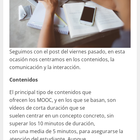
Seguimos con el post del viernes pasado, en esta
ocasión nos centramos en los contenidos, la
comunicación y la interacción.
Contenidos
El principal tipo de contenidos que
ofrecen los MOOC, y en los que se basan, son
vídeos de corta duración que se
suelen centrar en un concepto concreto, sin
superar los 10 minutos de duración,
con una media de 5 minutos, para asegurarse la
atención del estudiante. Aunque