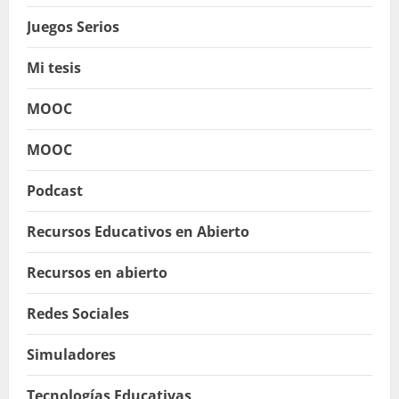
Juegos Serios
Mi tesis
MOOC
MOOC
Podcast
Recursos Educativos en Abierto
Recursos en abierto
Redes Sociales
Simuladores
Tecnologías Educativas