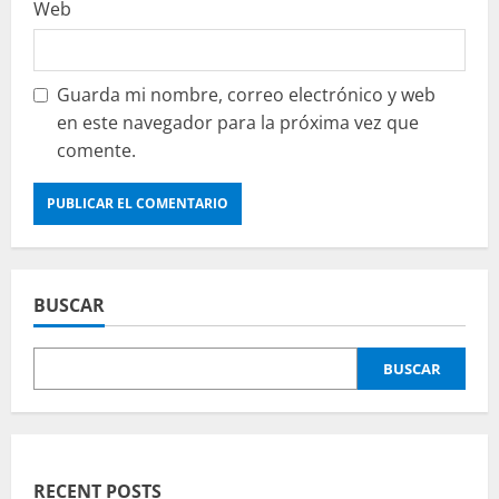
Web
Guarda mi nombre, correo electrónico y web
en este navegador para la próxima vez que
comente.
BUSCAR
BUSCAR
RECENT POSTS