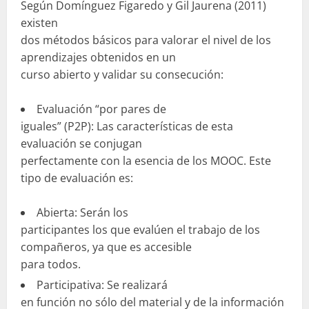
Según Domínguez Figaredo y Gil Jaurena (2011)
existen
dos métodos básicos para valorar el nivel de los
aprendizajes obtenidos en un
curso abierto y validar su consecución:
Evaluación “por pares de
iguales” (P2P): Las características de esta
evaluación se conjugan
perfectamente con la esencia de los MOOC. Este
tipo de evaluación es:
Abierta: Serán los
participantes los que evalúen el trabajo de los
compañeros, ya que es accesible
para todos.
Participativa: Se realizará
en función no sólo del material y de la información