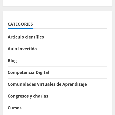
CATEGORIES
Articulo científico
Aula Invertida
Blog
Competencia Digital
Comunidades Virtuales de Aprendizaje
Congresos y charlas
Cursos