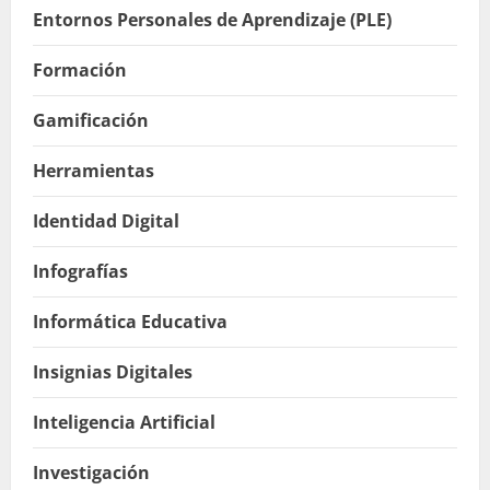
Entornos Personales de Aprendizaje (PLE)
Formación
Gamificación
Herramientas
Identidad Digital
Infografías
Informática Educativa
Insignias Digitales
Inteligencia Artificial
Investigación