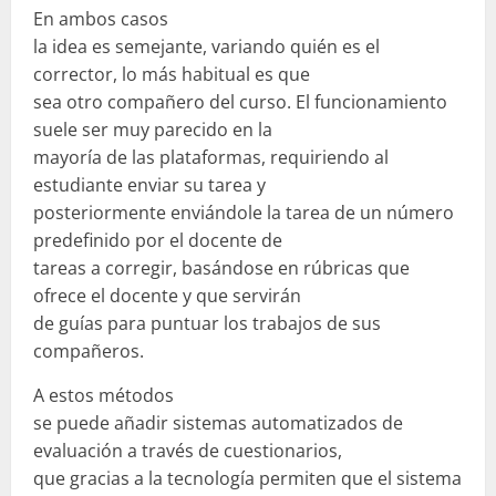
En ambos casos
la idea es semejante, variando quién es el
corrector, lo más habitual es que
sea otro compañero del curso. El funcionamiento
suele ser muy parecido en la
mayoría de las plataformas, requiriendo al
estudiante enviar su tarea y
posteriormente enviándole la tarea de un número
predefinido por el docente de
tareas a corregir, basándose en rúbricas que
ofrece el docente y que servirán
de guías para puntuar los trabajos de sus
compañeros.
A estos métodos
se puede añadir sistemas automatizados de
evaluación a través de cuestionarios,
que gracias a la tecnología permiten que el sistema