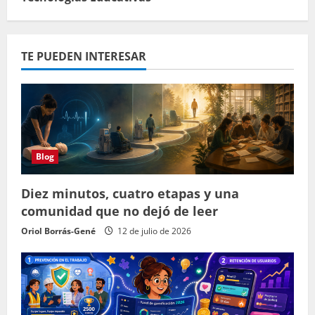
TE PUEDEN INTERESAR
Blog
Diez minutos, cuatro etapas y una
comunidad que no dejó de leer
Oriol Borrás-Gené
12 de julio de 2026