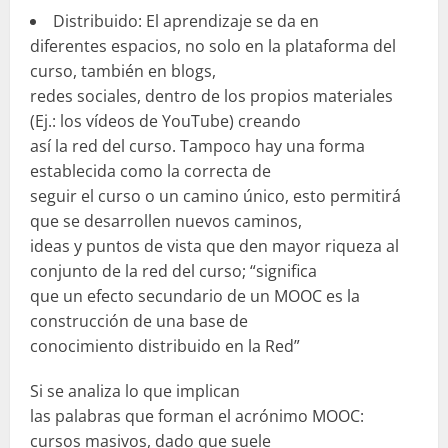
Distribuido: El aprendizaje se da en
diferentes espacios, no solo en la plataforma del
curso, también en blogs,
redes sociales, dentro de los propios materiales
(Ej.: los vídeos de YouTube) creando
así la red del curso. Tampoco hay una forma
establecida como la correcta de
seguir el curso o un camino único, esto permitirá
que se desarrollen nuevos caminos,
ideas y puntos de vista que den mayor riqueza al
conjunto de la red del curso; “significa
que un efecto secundario de un MOOC es la
construcción de una base de
conocimiento distribuido en la Red”
Si se analiza lo que implican
las palabras que forman el acrónimo MOOC:
cursos masivos, dado que suele