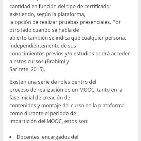
cantidad en función del tipo de certificado;
existiendo, según la plataforma,
la opción de realizar pruebas presenciales. Por
otro lado cuando se habla de
abierto también se indica que cualquier persona,
independientemente de sus
conocimientos previos y/o estudios podrá acceder
a estos cursos (Brahimi y
Sarirete, 2015).
Existen una serie de roles dentro del
proceso de realización de un MOOC, tanto en la
fase inicial de creación de
contenidos y montaje del curso en la plataforma
como durante el periodo de
impartición del MOOC, estos son:
Docentes, encargados del