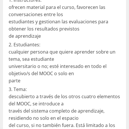
ofrecen material para el curso, favorecen las
conversaciones entre los
estudiantes y gestionan las evaluaciones para
obtener los resultados previstos
de aprendizaje
Estudiantes:
cualquier persona que quiere aprender sobre un
tema, sea estudiante
universitario o no; esté interesado en todo el
objetivo/s del MOOC o solo en
parte
Tema:
descubierto a través de los otros cuatro elementos
del MOOC, se introduce a
través del sistema completo de aprendizaje,
residiendo no solo en el espacio
del curso, si no también fuera. Está limitado a los