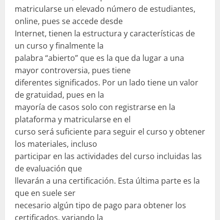
matricularse un elevado número de estudiantes,
online, pues se accede desde
Internet, tienen la estructura y características de
un curso y finalmente la
palabra “abierto” que es la que da lugar a una
mayor controversia, pues tiene
diferentes significados. Por un lado tiene un valor
de gratuidad, pues en la
mayoría de casos solo con registrarse en la
plataforma y matricularse en el
curso será suficiente para seguir el curso y obtener
los materiales, incluso
participar en las actividades del curso incluidas las
de evaluación que
llevarán a una certificación. Esta última parte es la
que en suele ser
necesario algún tipo de pago para obtener los
certificados, variando la