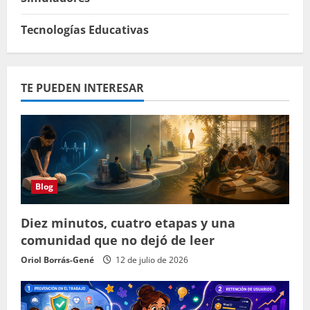
Tecnologías Educativas
TE PUEDEN INTERESAR
Blog
Diez minutos, cuatro etapas y una
comunidad que no dejó de leer
Oriol Borrás-Gené
12 de julio de 2026