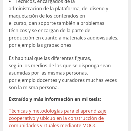
Técnicos, encargados de la
administración de la plataforma, del diseño y
maquetación de los contenidos en
el curso, dan soporte también a problemas
técnicos y se encargan de la parte de
producción en cuanto a materiales audiovisuales,
por ejemplo las grabaciones
Es habitual que las diferentes figuras,
según los medios de los que se disponga sean
asumidas por las mismas personas,
por ejemplo docentes y curadores muchas veces
son la misma persona.
Extraído y más información en mi tesis:
Técnicas y metodologías para el aprendizaje
cooperativo y ubicuo en la construcción de
comunidades virtuales mediante MOOC