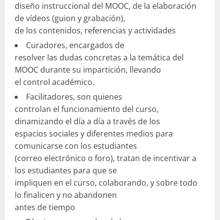
diseño instruccional del MOOC, de la elaboración
de vídeos (guion y grabación),
de los contenidos, referencias y actividades
Curadores, encargados de
resolver las dudas concretas a la temática del
MOOC durante su impartición, llevando
el control académico.
Facilitadores, son quienes
controlan el funcionamiento del curso,
dinamizando el día a día a través de los
espacios sociales y diferentes medios para
comunicarse con los estudiantes
(correo electrónico o foro), tratan de incentivar a
los estudiantes para que se
impliquen en el curso, colaborando, y sobre todo
lo finalicen y no abandonen
antes de tiempo