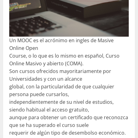
Un MOOC es el acrónimo en ingles de Masive
Online Open
Course, o lo que es lo mismo en español, Curso
Online Masivo y abierto (COMA).
Son cursos ofrecidos mayoritariamente por
Universidades y con un alcance
global, con la particularidad de que cualquier
persona puede cursarlos,
independientemente de su nivel de estudios,
siendo habitual el acceso gratuito,
aunque para obtener un certificado que reconozca
que se ha superado el curso suele
requerir de algún tipo de desembolso económico.