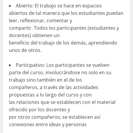
Abierto: El trabajo se hace en espacios
abiertos de tal manera que los estudiantes puedan
leer, reflexionar, comentar y
compartir. Todos los participantes (estudiantes y
docentes) obtienen un
beneficio del trabajo de los demás, aprendiendo
unos de otros.
Participativo: Los participantes se vuelven
parte del curso, involucrándose no solo en su
trabajo sino también en el de los
compañeros, a través de las actividades
propuestas a lo largo del curso y con
las relaciones que se establecen con el material
ofrecido por los docentes y
por otros compañeros; se establecen así
conexiones entre ideas y personas