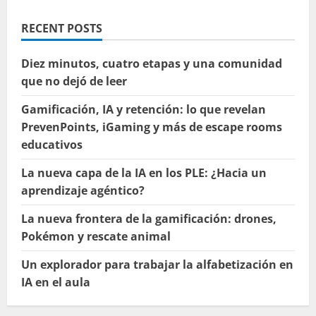
RECENT POSTS
Diez minutos, cuatro etapas y una comunidad
que no dejó de leer
Gamificación, IA y retención: lo que revelan
PrevenPoints, iGaming y más de escape rooms
educativos
La nueva capa de la IA en los PLE: ¿Hacia un
aprendizaje agéntico?
La nueva frontera de la gamificación: drones,
Pokémon y rescate animal
Un explorador para trabajar la alfabetización en
IA en el aula