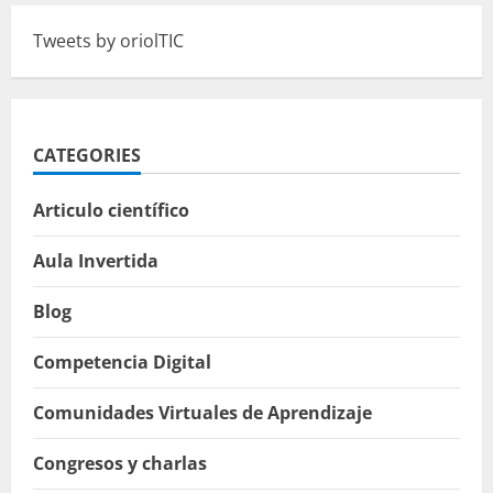
Tweets by oriolTIC
CATEGORIES
Articulo científico
Aula Invertida
Blog
Competencia Digital
Comunidades Virtuales de Aprendizaje
Congresos y charlas