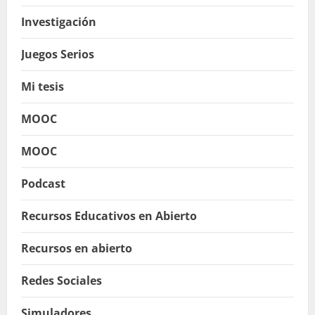
Investigación
Juegos Serios
Mi tesis
MOOC
MOOC
Podcast
Recursos Educativos en Abierto
Recursos en abierto
Redes Sociales
Simuladores