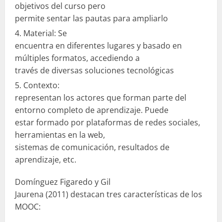
objetivos del curso pero
permite sentar las pautas para ampliarlo
Material: Se
encuentra en diferentes lugares y basado en
múltiples formatos, accediendo a
través de diversas soluciones tecnológicas
Contexto:
representan los actores que forman parte del
entorno completo de aprendizaje. Puede
estar formado por plataformas de redes sociales,
herramientas en la web,
sistemas de comunicación, resultados de
aprendizaje, etc.
Domínguez Figaredo y Gil
Jaurena (2011) destacan tres características de los
MOOC: