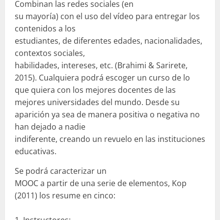
Combinan las redes sociales (en
su mayoría) con el uso del vídeo para entregar los
contenidos a los
estudiantes, de diferentes edades, nacionalidades,
contextos sociales,
habilidades, intereses, etc. (Brahimi & Sarirete,
2015). Cualquiera podrá escoger un curso de lo
que quiera con los mejores docentes de las
mejores universidades del mundo. Desde su
aparición ya sea de manera positiva o negativa no
han dejado a nadie
indiferente, creando un revuelo en las instituciones
educativas.
Se podrá caracterizar un
MOOC a partir de una serie de elementos, Kop
(2011) los resume en cinco:
Instructores: