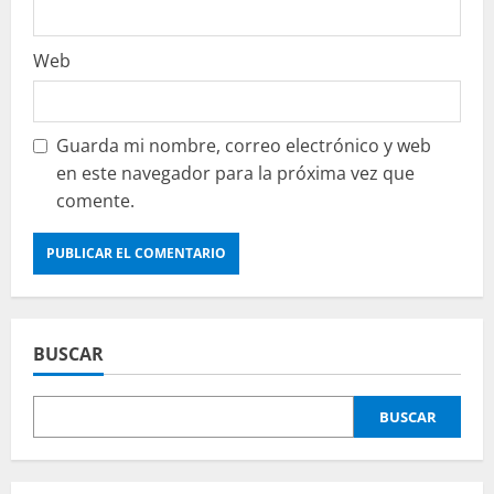
Web
Guarda mi nombre, correo electrónico y web
en este navegador para la próxima vez que
comente.
BUSCAR
BUSCAR