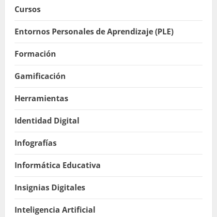
Cursos
Entornos Personales de Aprendizaje (PLE)
Formación
Gamificación
Herramientas
Identidad Digital
Infografías
Informática Educativa
Insignias Digitales
Inteligencia Artificial