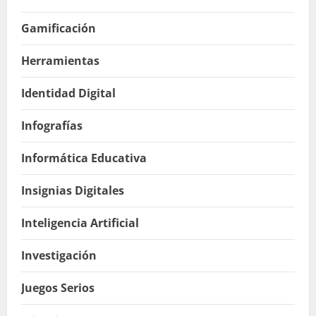
Gamificación
Herramientas
Identidad Digital
Infografías
Informática Educativa
Insignias Digitales
Inteligencia Artificial
Investigación
Juegos Serios