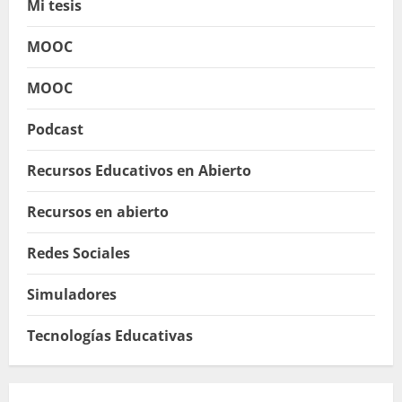
Mi tesis
MOOC
MOOC
Podcast
Recursos Educativos en Abierto
Recursos en abierto
Redes Sociales
Simuladores
Tecnologías Educativas