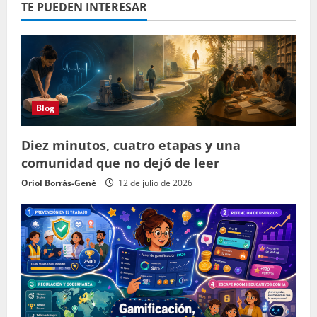
TE PUEDEN INTERESAR
Blog
Diez minutos, cuatro etapas y una
comunidad que no dejó de leer
Oriol Borrás-Gené
12 de julio de 2026