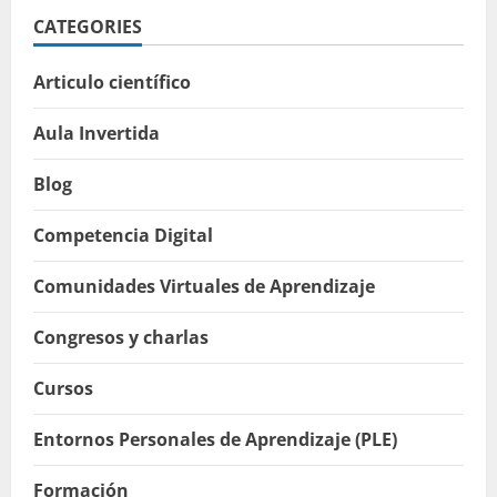
CATEGORIES
Articulo científico
Aula Invertida
Blog
Competencia Digital
Comunidades Virtuales de Aprendizaje
Congresos y charlas
Cursos
Entornos Personales de Aprendizaje (PLE)
Formación