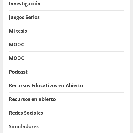
Investigación
Juegos Serios
Mi tesis
MOOC
MOOC
Podcast
Recursos Educativos en Abierto
Recursos en abierto
Redes Sociales
Simuladores