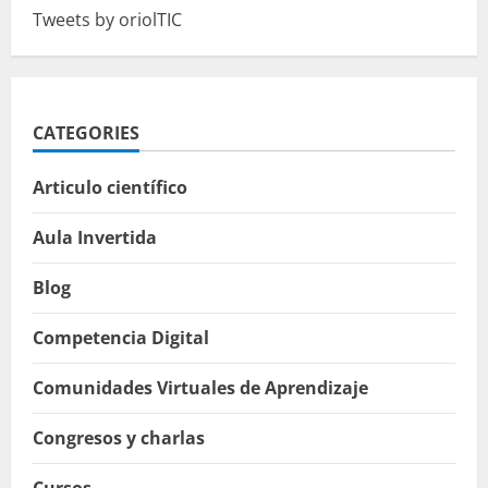
Tweets by oriolTIC
CATEGORIES
Articulo científico
Aula Invertida
Blog
Competencia Digital
Comunidades Virtuales de Aprendizaje
Congresos y charlas
Cursos