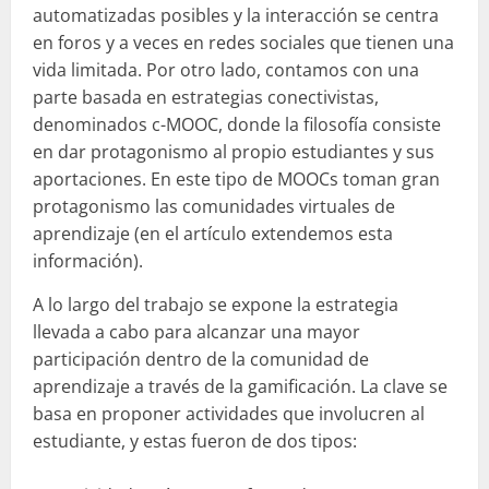
automatizadas posibles y la interacción se centra
en foros y a veces en redes sociales que tienen una
vida limitada. Por otro lado, contamos con una
parte basada en estrategias conectivistas,
denominados c-MOOC, donde la filosofía consiste
en dar protagonismo al propio estudiantes y sus
aportaciones. En este tipo de MOOCs toman gran
protagonismo las comunidades virtuales de
aprendizaje (en el artículo extendemos esta
información).
A lo largo del trabajo se expone la estrategia
llevada a cabo para alcanzar una mayor
participación dentro de la comunidad de
aprendizaje a través de la gamificación. La clave se
basa en proponer actividades que involucren al
estudiante, y estas fueron de dos tipos: