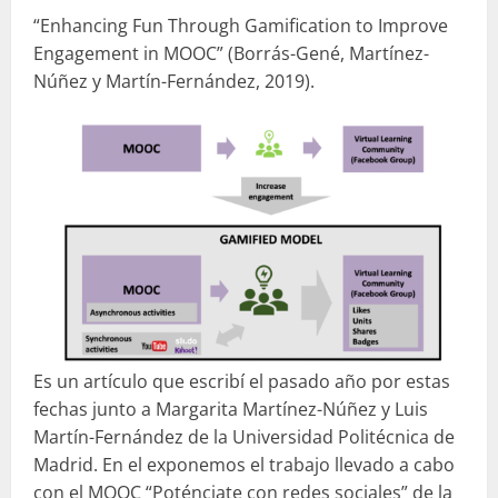
“Enhancing Fun Through Gamification to Improve
Engagement in MOOC” (Borrás-Gené, Martínez-
Núñez y Martín-Fernández, 2019).
Es un artículo que escribí el pasado año por estas
fechas junto a Margarita Martínez-Núñez y Luis
Martín-Fernández de la Universidad Politécnica de
Madrid. En el exponemos el trabajo llevado a cabo
con el MOOC “Poténciate con redes sociales” de la