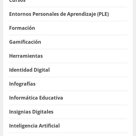
Entornos Personales de Aprendizaje (PLE)
Formación
Gamificación
Herramientas
Identidad Digital
Infografías
Informática Educativa
Insignias Digitales
Inteligencia Artificial