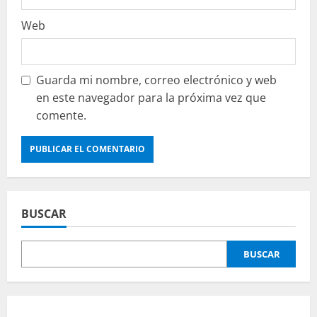
Web
Guarda mi nombre, correo electrónico y web
en este navegador para la próxima vez que
comente.
BUSCAR
BUSCAR