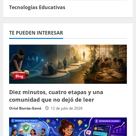
Tecnologías Educativas
TE PUEDEN INTERESAR
Blog
Diez minutos, cuatro etapas y una
comunidad que no dejó de leer
Oriol Borrás-Gené
12 de julio de 2026