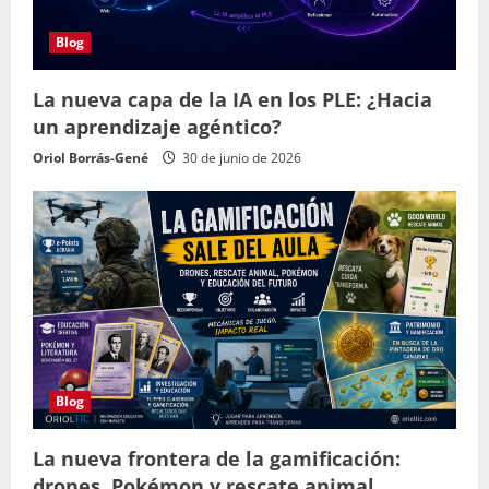
Blog
La nueva capa de la IA en los PLE: ¿Hacia
un aprendizaje agéntico?
Oriol Borrás-Gené
30 de junio de 2026
Blog
La nueva frontera de la gamificación:
drones, Pokémon y rescate animal