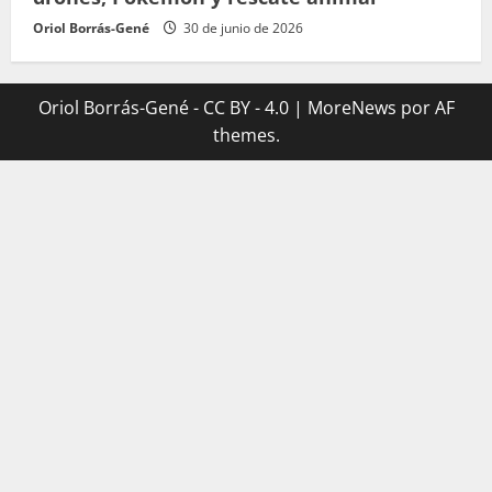
Oriol Borrás-Gené
30 de junio de 2026
Oriol Borrás-Gené - CC BY - 4.0
|
MoreNews
por AF
themes.