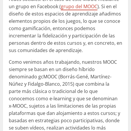
un grupo en Facebook (
grupo del MOOC
). Si en el
diseño de estos espacios de aprendizaje añadimos
elementos propios de los juegos, lo que se conoce
como gamificación, entonces podemos
incrementar la fidelización y participación de las
personas dentro de estos cursos y, en concreto, en
sus comunidades de aprendizaje.
Como venimos años trabajando, nuestros MOOC
siempre se basan en un diseño híbrido
denominado gcMOOC (Borrás-Gené, Martínez-
Núñez y Fidalgo-Blanco, 2015) que combina la
parte más clásica o tradicional de lo que
conocemos como e-learning y que se denominan
x-MOOC, sujetos a las limitaciones de las propias
plataformas que dan alojamiento a estos cursos; y
basadas en estrategias poco participativas, donde
se suben vídeos, realizan actividades lo más