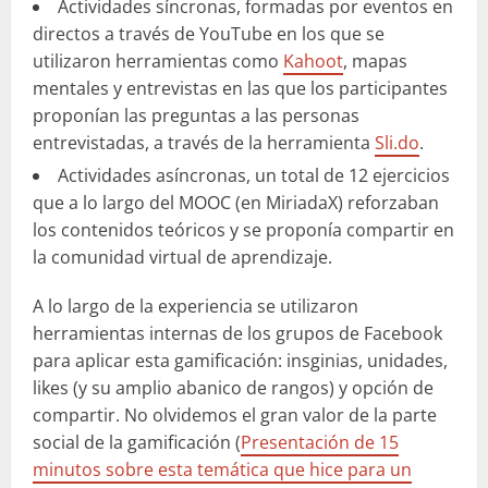
Actividades síncronas, formadas por eventos en
directos a través de YouTube en los que se
utilizaron herramientas como
Kahoot
, mapas
mentales y entrevistas en las que los participantes
proponían las preguntas a las personas
entrevistadas, a través de la herramienta
Sli.do
.
Actividades asíncronas, un total de 12 ejercicios
que a lo largo del MOOC (en MiriadaX) reforzaban
los contenidos teóricos y se proponía compartir en
la comunidad virtual de aprendizaje.
A lo largo de la experiencia se utilizaron
herramientas internas de los grupos de Facebook
para aplicar esta gamificación: insginias, unidades,
likes (y su amplio abanico de rangos) y opción de
compartir. No olvidemos el gran valor de la parte
social de la gamificación (
Presentación de 15
minutos sobre esta temática que hice para un