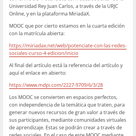
Universidad Rey Juan Carlos, a través de la URJC
Online, y en la plataforma MiriadaX.
MOOC que por cierto estamos en la cuarta edición
con la matrícula abierta:
https://miriadax.net/web/potenciate-con-las-redes-
sociales-curso-4-edicion/inicio
Al final del artículo está la referencia del artículo y
aquí el enlace en abierto:
https://www.mdpi.com/2227-9709/6/3/28
Los MOOC se convierten en espacios perfectos,
con independencia de la temática que traten, para
generar nuevos recursos de gran valor a través de
sus participantes, mediante comunidades virtuales
de aprendizaje. Estas se podrán crear a través de
redes sociales. En el caso de este MOOC mediante