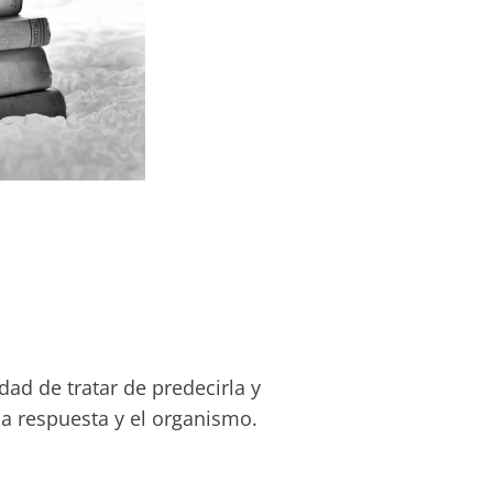
dad de tratar de predecirla y
 la respuesta y el organismo.