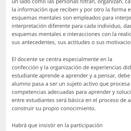
un lado cómo las personas filtran, organizan, ca
la información que reciben y por otro la forma 
esquemas mentales son empleados para interpret
interpretación diferente para cada individuo, da
esquemas mentales e interacciones con la realid
sus antecedentes, sus actitudes o sus motivacio
El docente se centra especialmente en la
confección y la organización de experiencias did
estudiante aprende a aprender y a pensar, debe 
alumno pasa a ser un sujeto activo que procesa 
competencias adecuadas para aprender y soluci
entre estudiantes será básica en el proceso de 
construir su propio conocimiento.
Habrá que insistir en la participación