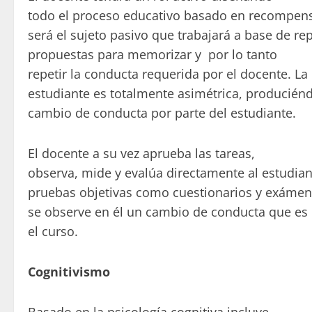
todo el proceso educativo basado en recompensa
será el sujeto pasivo que trabajará a base de rep
propuestas para memorizar y por lo tanto
repetir la conducta requerida por el docente. La
estudiante es totalmente asimétrica, producién
cambio de conducta por parte del estudiante.
El docente a su vez aprueba las tareas,
observa, mide y evalúa directamente al estudian
pruebas objetivas como cuestionarios y exámen
se observe en él un cambio de conducta que es 
el curso.
Cognitivismo