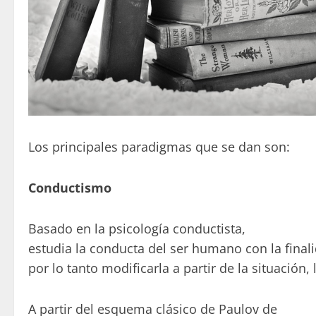
Los principales paradigmas que se dan son:
Conductismo
Basado en la psicología conductista,
estudia la conducta del ser humano con la finali
por lo tanto modificarla a partir de la situación,
A partir del esquema clásico de Paulov de