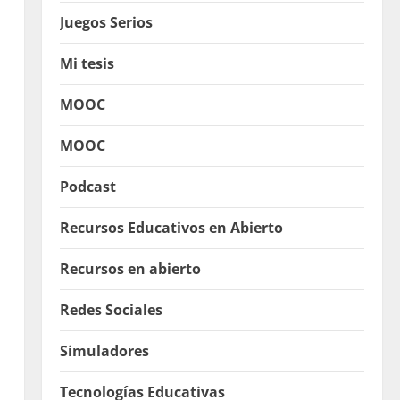
Juegos Serios
Mi tesis
MOOC
MOOC
Podcast
Recursos Educativos en Abierto
Recursos en abierto
Redes Sociales
Simuladores
Tecnologías Educativas