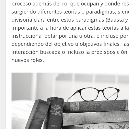
proceso además del rol que ocupan y donde resi
surgiendo diferentes teorías o paradigmas, sien
divisoria clara entre estos paradigmas (Batista y 
importante a la hora de aplicar estas teorías a l
instruccional optar por una u otra, o incluso po
dependiendo del objetivo u objetivos finales, la
interacción buscada o incluso la predisposición
nuevos roles.