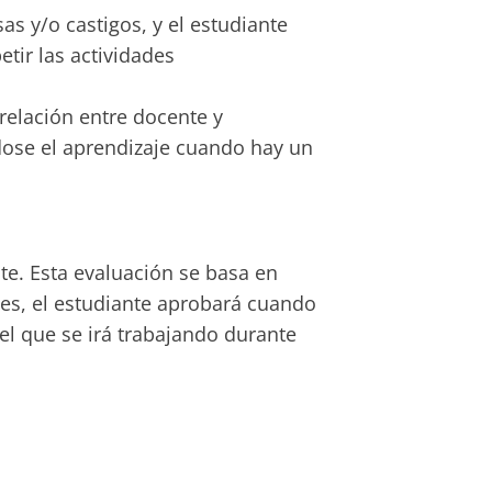
s y/o castigos, y el estudiante
etir las actividades
 relación entre docente y
dose el aprendizaje cuando hay un
te. Esta evaluación se basa en
es, el estudiante aprobará cuando
el que se irá trabajando durante