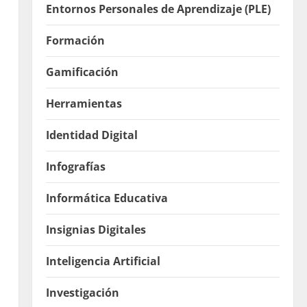
Entornos Personales de Aprendizaje (PLE)
Formación
Gamificación
Herramientas
Identidad Digital
Infografías
Informática Educativa
Insignias Digitales
Inteligencia Artificial
Investigación