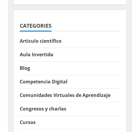
CATEGORIES
Articulo científico
Aula Invertida
Blog
Competencia Digital
Comunidades Virtuales de Aprendizaje
Congresos y charlas
Cursos