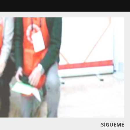
SÍGUEME