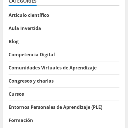
CATEGORIES
Articulo científico
Aula Invertida
Blog
Competencia Digital
Comunidades Virtuales de Aprendizaje
Congresos y charlas
Cursos
Entornos Personales de Aprendizaje (PLE)
Formación