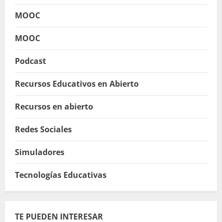
MOOC
MOOC
Podcast
Recursos Educativos en Abierto
Recursos en abierto
Redes Sociales
Simuladores
Tecnologías Educativas
TE PUEDEN INTERESAR