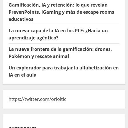
Gamificación, IA y retención: lo que revelan
PrevenPoints, iGaming y más de escape rooms
educativos
La nueva capa de la IA en los PLE: ¿Hacia un
aprendizaje agéntico?
La nueva frontera de la gamificación: drones,
Pokémon y rescate animal
Un explorador para trabajar la alfabetización en
IA en el aula
https://twitter.com/orioltic