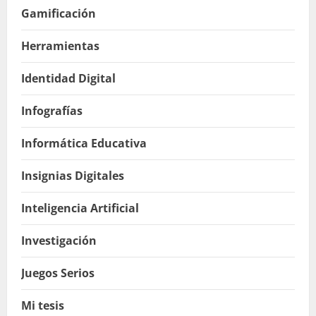
Gamificación
Herramientas
Identidad Digital
Infografías
Informática Educativa
Insignias Digitales
Inteligencia Artificial
Investigación
Juegos Serios
Mi tesis