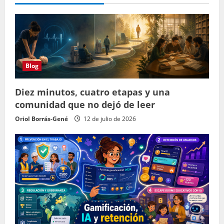
Blog
Diez minutos, cuatro etapas y una
comunidad que no dejó de leer
Oriol Borrás-Gené
12 de julio de 2026