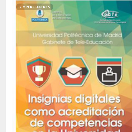
2 MIN DE LECTURA