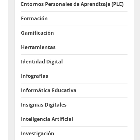
Entornos Personales de Aprendizaje (PLE)
Formación
Gamificación
Herramientas
Identidad Digital
Infografías
.
Informática Educativa
Insignias Digitales
Inteligencia Artificial
Investigación