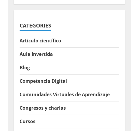
CATEGORIES
Articulo científico
Aula Invertida
Blog
Competencia Digital
Comunidades Virtuales de Aprendizaje
Congresos y charlas
Cursos