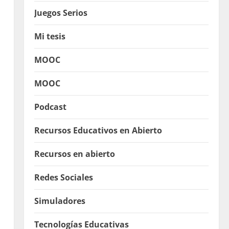
Juegos Serios
Mi tesis
MOOC
MOOC
Podcast
Recursos Educativos en Abierto
Recursos en abierto
Redes Sociales
Simuladores
Tecnologías Educativas