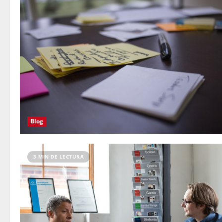
Blog
3 MIN DE LECTURA