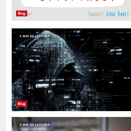
Blog
5 MIN DE LECTURA
Blog
3 MIN DE LECTURA