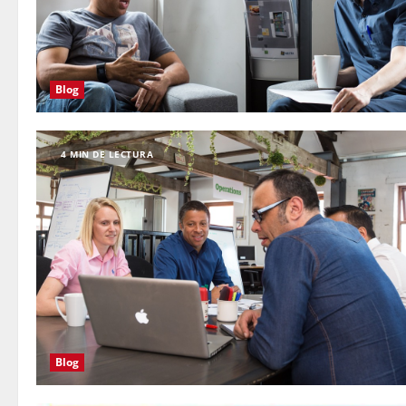
Blog
4 MIN DE LECTURA
Blog