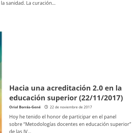
a sanidad. La curación...
Hacia una acreditación 2.0 en la
educación superior (22/11/2017)
Oriol Borrás-Gené
22 de noviembre de 2017
Hoy he tenido el honor de participar en el panel
sobre “Metodologías docentes en educación superior”
de las IV...