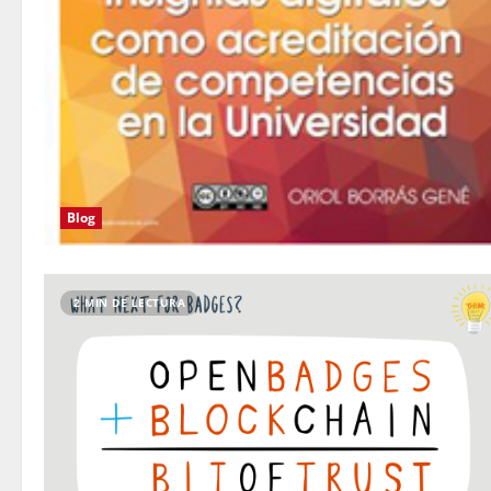
Blog
2 MIN DE LECTURA