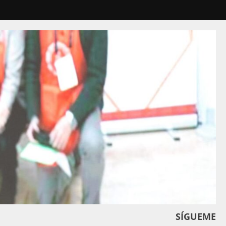
SÍGUEME