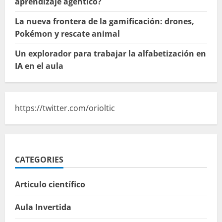
aprendizaje agéntico?
La nueva frontera de la gamificación: drones,
Pokémon y rescate animal
Un explorador para trabajar la alfabetización en
IA en el aula
https://twitter.com/orioltic
CATEGORIES
Articulo científico
Aula Invertida