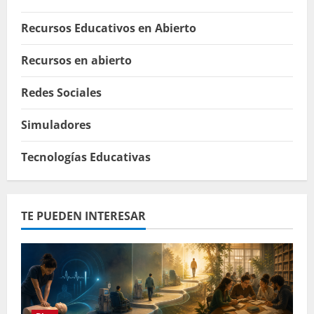
Recursos Educativos en Abierto
Recursos en abierto
Redes Sociales
Simuladores
Tecnologías Educativas
TE PUEDEN INTERESAR