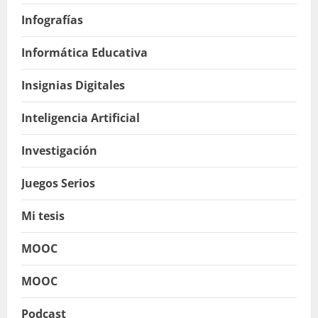
Infografías
Informática Educativa
Insignias Digitales
Inteligencia Artificial
Investigación
Juegos Serios
Mi tesis
MOOC
MOOC
Podcast