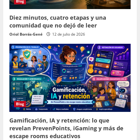
Blog
Diez minutos, cuatro etapas y una
comunidad que no dejó de leer
Oriol Borrás-Gené
12 de julio de 2026
Blog
Gamificación, IA y retención: lo que
revelan PrevenPoints, iGaming y más de
escape rooms educativos