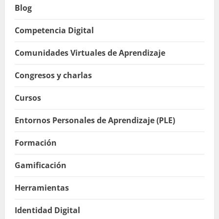
Blog
Competencia Digital
Comunidades Virtuales de Aprendizaje
Congresos y charlas
Cursos
Entornos Personales de Aprendizaje (PLE)
Formación
Gamificación
Herramientas
Identidad Digital