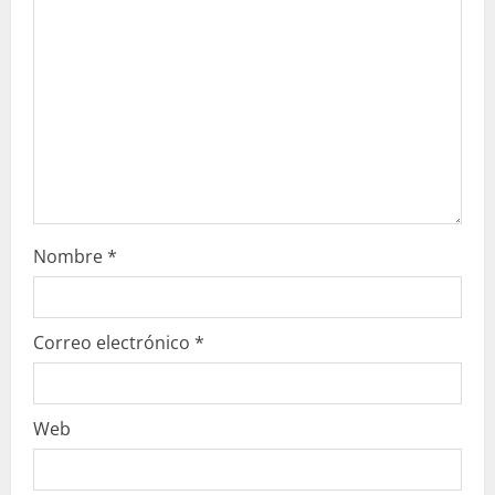
d
o
Nombre
*
Correo electrónico
*
Web