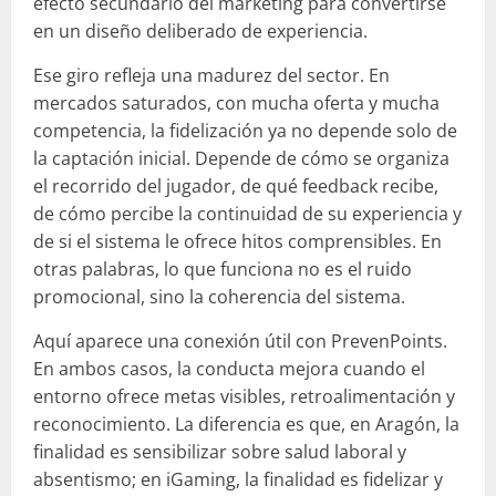
efecto secundario del marketing para convertirse
en un diseño deliberado de experiencia.
Ese giro refleja una madurez del sector. En
mercados saturados, con mucha oferta y mucha
competencia, la fidelización ya no depende solo de
la captación inicial. Depende de cómo se organiza
el recorrido del jugador, de qué feedback recibe,
de cómo percibe la continuidad de su experiencia y
de si el sistema le ofrece hitos comprensibles. En
otras palabras, lo que funciona no es el ruido
promocional, sino la coherencia del sistema.
Aquí aparece una conexión útil con PrevenPoints.
En ambos casos, la conducta mejora cuando el
entorno ofrece metas visibles, retroalimentación y
reconocimiento. La diferencia es que, en Aragón, la
finalidad es sensibilizar sobre salud laboral y
absentismo; en iGaming, la finalidad es fidelizar y