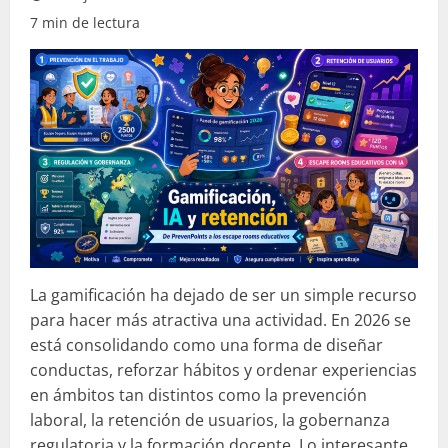
7 min de lectura
La gamificación ha dejado de ser un simple recurso
para hacer más atractiva una actividad. En 2026 se
está consolidando como una forma de diseñar
conductas, reforzar hábitos y ordenar experiencias
en ámbitos tan distintos como la prevención
laboral, la retención de usuarios, la gobernanza
regulatoria y la formación docente. Lo interesante