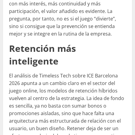
con más interés, más continuidad y más
participación, el valor añadido es evidente. La
pregunta, por tanto, no es si el juego “divierte”,
sino si consigue que la prevención se entienda
mejor y se integre en la rutina de la empresa.
Retención más
inteligente
El análisis de Timeless Tech sobre ICE Barcelona
2026 apunta a un cambio claro en el sector del
juego online, los modelos de retención híbridos
vuelven al centro de la estrategia. La idea de fondo
es sencilla, ya no basta con sumar bonos o
promociones aisladas, sino que hace falta una
arquitectura más estructurada de relación con el
usuario, un buen diseño. Retener deja de ser un