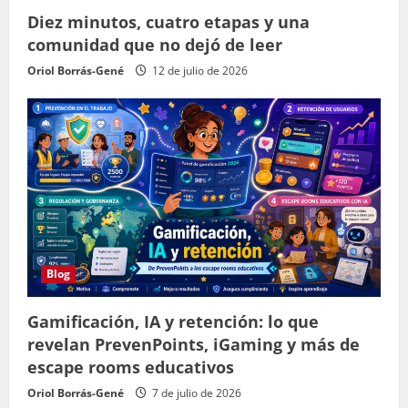
Diez minutos, cuatro etapas y una
comunidad que no dejó de leer
Oriol Borrás-Gené
12 de julio de 2026
Blog
Gamificación, IA y retención: lo que
revelan PrevenPoints, iGaming y más de
escape rooms educativos
Oriol Borrás-Gené
7 de julio de 2026