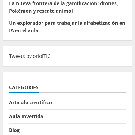
La nueva frontera de la gamificación: drones,
Pokémon y rescate animal
Un explorador para trabajar la alfabetización en
IA en el aula
Tweets by oriolTIC
CATEGORIES
Articulo científico
Aula Invertida
Blog