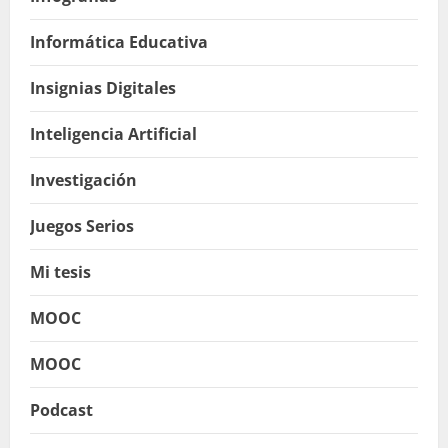
Informática Educativa
Insignias Digitales
Inteligencia Artificial
Investigación
Juegos Serios
Mi tesis
MOOC
MOOC
Podcast