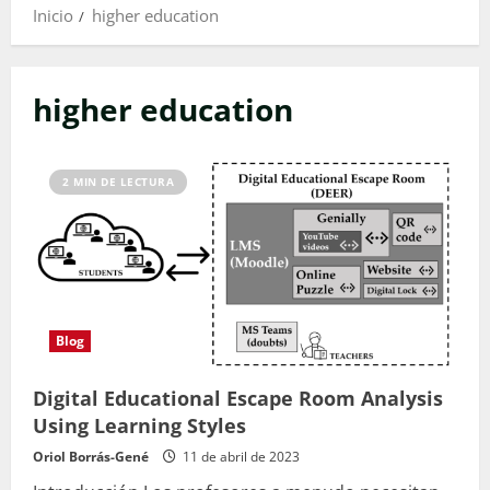
Inicio
higher education
higher education
2 MIN DE LECTURA
Blog
Digital Educational Escape Room Analysis
Using Learning Styles
Oriol Borrás-Gené
11 de abril de 2023