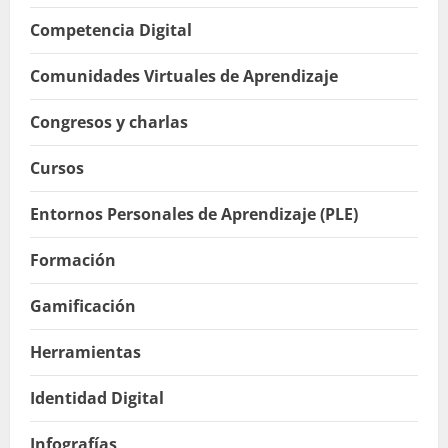
Competencia Digital
Comunidades Virtuales de Aprendizaje
Congresos y charlas
Cursos
Entornos Personales de Aprendizaje (PLE)
Formación
Gamificación
Herramientas
Identidad Digital
Infografías