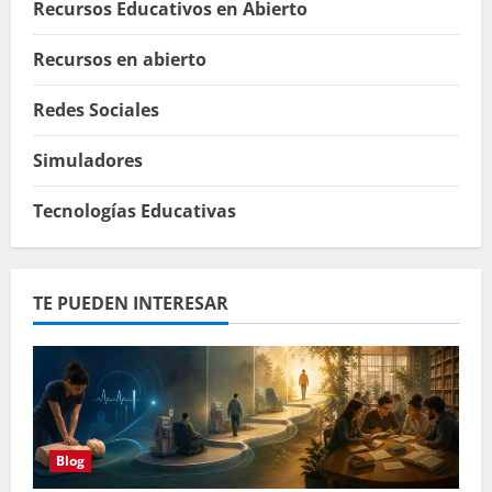
Recursos Educativos en Abierto
Recursos en abierto
Redes Sociales
Simuladores
Tecnologías Educativas
TE PUEDEN INTERESAR
Blog