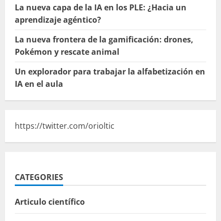
La nueva capa de la IA en los PLE: ¿Hacia un
aprendizaje agéntico?
La nueva frontera de la gamificación: drones,
Pokémon y rescate animal
Un explorador para trabajar la alfabetización en
IA en el aula
https://twitter.com/orioltic
CATEGORIES
Articulo científico