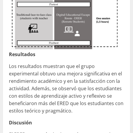
Resultados
Los resultados muestran que el grupo
experimental obtuvo una mejora significativa en el
rendimiento académico y en la satisfacción con la
actividad. Además, se observó que los estudiantes
con estilos de aprendizaje activo y reflexivo se
beneficiaron más del ERED que los estudiantes con
estilos teórico y pragmático.
Discusión