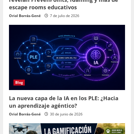
escape rooms educativos
Oriol Borrás-Gené
7 de julio de 2026
Blog
La nueva capa de la IA en los PLE: ¿Hacia
un aprendizaje agéntico?
Oriol Borrás-Gené
30 de junio de 2026