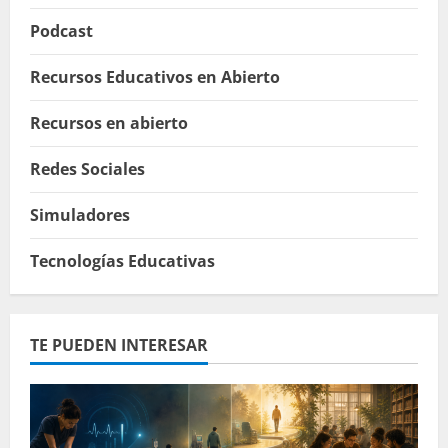
Podcast
Recursos Educativos en Abierto
Recursos en abierto
Redes Sociales
Simuladores
Tecnologías Educativas
TE PUEDEN INTERESAR