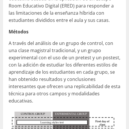
Room Educativo Digital (ERED) para responder a
las limitaciones de la enseñanza híbrida con
estudiantes divididos entre el aula y sus casas.
Métodos
A través del análisis de un grupo de control, con
una clase magistral tradicional, y un grupo
experimental con el uso de un pretest y un postest,
con la adición de estudiar los diferentes estilos de
aprendizaje de los estudiantes en cada grupo, se
han obtenido resultados y conclusiones
interesantes que ofrecen una replicabilidad de esta
técnica para otros campos y modalidades
educativas.