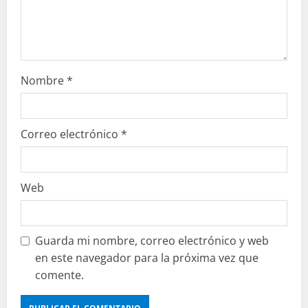
Nombre
*
Correo electrónico
*
Web
Guarda mi nombre, correo electrónico y web
en este navegador para la próxima vez que
comente.