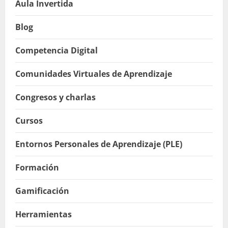
Aula Invertida
Blog
Competencia Digital
Comunidades Virtuales de Aprendizaje
Congresos y charlas
Cursos
Entornos Personales de Aprendizaje (PLE)
Formación
Gamificación
Herramientas