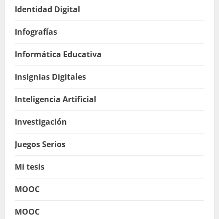
Identidad Digital
Infografías
Informática Educativa
Insignias Digitales
Inteligencia Artificial
Investigación
Juegos Serios
Mi tesis
MOOC
MOOC