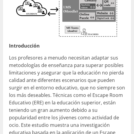
Introducción
Los profesores a menudo necesitan adaptar sus
metodologías de enseñanza para superar posibles
limitaciones y asegurar que la educación no pierda
calidad ante diferentes escenarios que pueden
surgir en el entorno educativo, que no siempre son
los más deseables. Técnicas como el Escape Room
Educativo (ERE) en la educación superior, están
teniendo un gran aumento debido a su
popularidad entre los jóvenes como actividad de
ocio. Este estudio muestra una investigación
educativa basada en la aplicación de un Escape