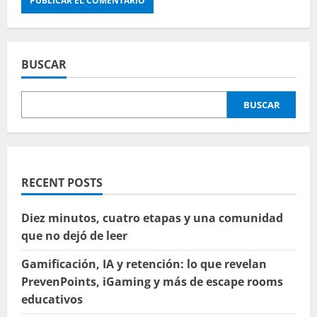
BUSCAR
BUSCAR
RECENT POSTS
Diez minutos, cuatro etapas y una comunidad
que no dejó de leer
Gamificación, IA y retención: lo que revelan
PrevenPoints, iGaming y más de escape rooms
educativos