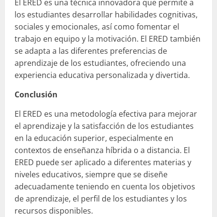
El ERED es una técnica innovadora que permite a
los estudiantes desarrollar habilidades cognitivas,
sociales y emocionales, así como fomentar el
trabajo en equipo y la motivación. El ERED también
se adapta a las diferentes preferencias de
aprendizaje de los estudiantes, ofreciendo una
experiencia educativa personalizada y divertida.
Conclusión
El ERED es una metodología efectiva para mejorar
el aprendizaje y la satisfacción de los estudiantes
en la educación superior, especialmente en
contextos de enseñanza híbrida o a distancia. El
ERED puede ser aplicado a diferentes materias y
niveles educativos, siempre que se diseñe
adecuadamente teniendo en cuenta los objetivos
de aprendizaje, el perfil de los estudiantes y los
recursos disponibles.