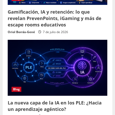
Gamificación, IA y retención: lo que
revelan PrevenPoints, iGaming y más de
escape rooms educativos
Oriol Borrás-Gené
7 de julio de 2026
Blog
La nueva capa de la IA en los PLE: ¿Hacia
un aprendizaje agéntico?