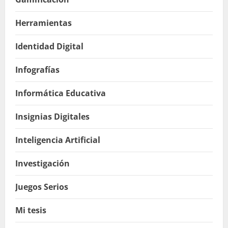
Herramientas
Identidad Digital
Infografías
Informática Educativa
Insignias Digitales
Inteligencia Artificial
Investigación
Juegos Serios
Mi tesis