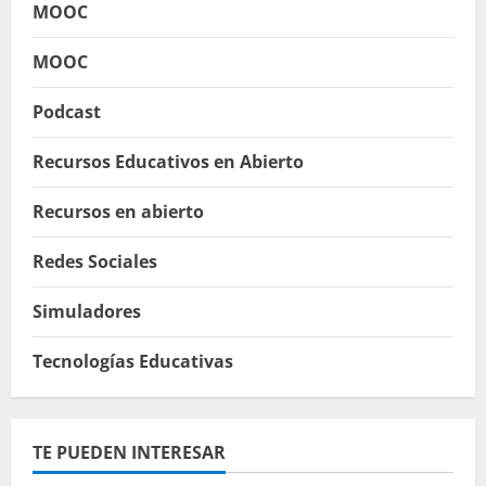
MOOC
MOOC
Podcast
Recursos Educativos en Abierto
Recursos en abierto
Redes Sociales
Simuladores
Tecnologías Educativas
TE PUEDEN INTERESAR