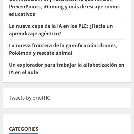
PrevenPoints, iGaming y más de escape rooms
educativos
La nueva capa de la IA en los PLE: ¿Hacia un
aprendizaje agéntico?
La nueva frontera de la gamificación: drones,
Pokémon y rescate animal
Un explorador para trabajar la alfabetización en
IA en el aula
Tweets by oriolTIC
CATEGORIES