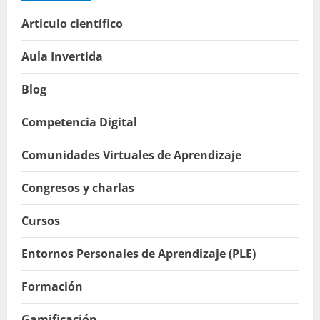
Articulo científico
Aula Invertida
Blog
Competencia Digital
Comunidades Virtuales de Aprendizaje
Congresos y charlas
Cursos
Entornos Personales de Aprendizaje (PLE)
Formación
Gamificación