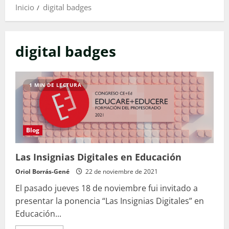
Inicio
digital badges
digital badges
1 MIN DE LECTURA
Blog
Las Insignias Digitales en Educación
Oriol Borrás-Gené
22 de noviembre de 2021
El pasado jueves 18 de noviembre fui invitado a
presentar la ponencia “Las Insignias Digitales” en
Educación...