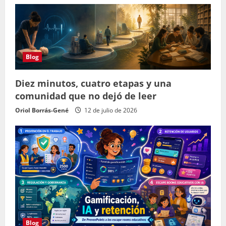
Blog
Diez minutos, cuatro etapas y una
comunidad que no dejó de leer
Oriol Borrás-Gené
12 de julio de 2026
Blog