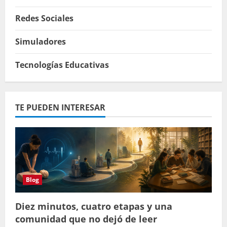
Redes Sociales
Simuladores
Tecnologías Educativas
TE PUEDEN INTERESAR
Blog
Diez minutos, cuatro etapas y una
comunidad que no dejó de leer