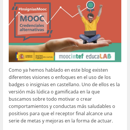
Como ya hemos hablado en este blog existen
diferentes visiones o enfoques en el uso de los
badges o insignias en castellano. Uno de ellos es la
versión más lúdica o gamificada en la que
buscamos sobre todo motivar o crear
comportamientos y conductas más saludables o
positivos para que el receptor final alcance una
serie de metas y mejoras en la forma de actuar.