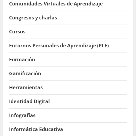
Comunidades Virtuales de Aprendizaje
Congresos y charlas
Cursos
Entornos Personales de Aprendizaje (PLE)
Formación
Gamificación
Herramientas
Identidad Digital
Infografías
Informática Educativa