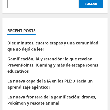
BUSCAR
RECENT POSTS
Diez minutos, cuatro etapas y una comunidad
que no dejó de leer
Gamificación, IA y retención: lo que revelan
PrevenPoints, iGaming y más de escape rooms
educativos
La nueva capa de la IA en los PLE: ¿Hacia un
aprendizaje agéntico?
La nueva frontera de la gamificación: drones,
Pokémon y rescate animal