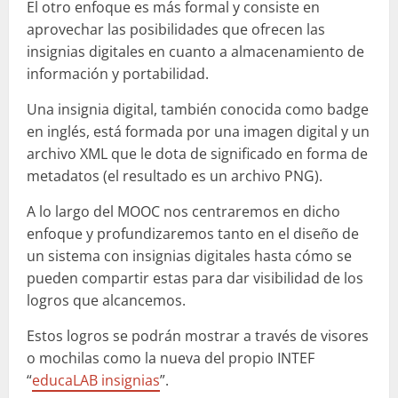
El otro enfoque es más formal y consiste en
aprovechar las posibilidades que ofrecen las
insignias digitales en cuanto a almacenamiento de
información y portabilidad.
Una insignia digital, también conocida como badge
en inglés, está formada por una imagen digital y un
archivo XML que le dota de significado en forma de
metadatos (el resultado es un archivo PNG).
A lo largo del MOOC nos centraremos en dicho
enfoque y profundizaremos tanto en el diseño de
un sistema con insignias digitales hasta cómo se
pueden compartir estas para dar visibilidad de los
logros que alcancemos.
Estos logros se podrán mostrar a través de visores
o mochilas como la nueva del propio INTEF
“
educaLAB insignias
”.