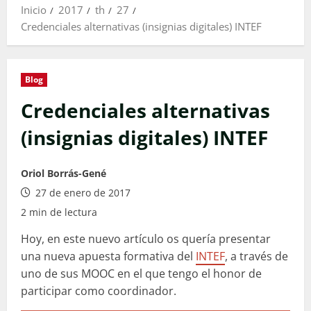
Inicio
2017
th
27
Credenciales alternativas (insignias digitales) INTEF
Blog
Credenciales alternativas
(insignias digitales) INTEF
Oriol Borrás-Gené
27 de enero de 2017
2 min de lectura
Hoy, en este nuevo artículo os quería presentar
una nueva apuesta formativa del
INTEF
, a través de
uno de sus MOOC en el que tengo el honor de
participar como coordinador.