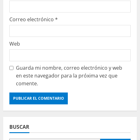
Correo electrónico
*
Web
Guarda mi nombre, correo electrónico y web
en este navegador para la próxima vez que
comente.
BUSCAR