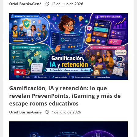
Oriol Borrás-Gené
12 de julio de 2026
Blog
Gamificación, IA y retención: lo que
revelan PrevenPoints, iGaming y más de
escape rooms educativos
Oriol Borrás-Gené
7 de julio de 2026