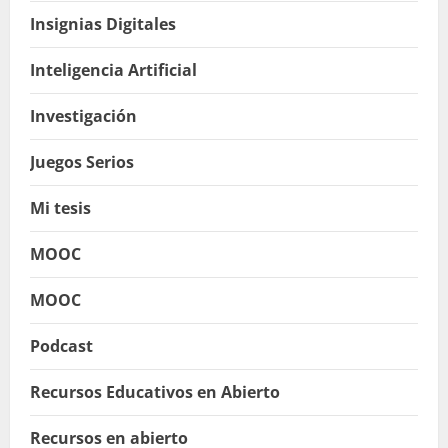
Insignias Digitales
Inteligencia Artificial
Investigación
Juegos Serios
Mi tesis
MOOC
MOOC
Podcast
Recursos Educativos en Abierto
Recursos en abierto