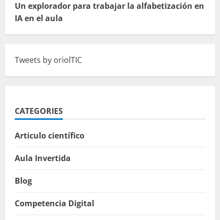
Un explorador para trabajar la alfabetización en
IA en el aula
Tweets by oriolTIC
CATEGORIES
Articulo científico
Aula Invertida
Blog
Competencia Digital