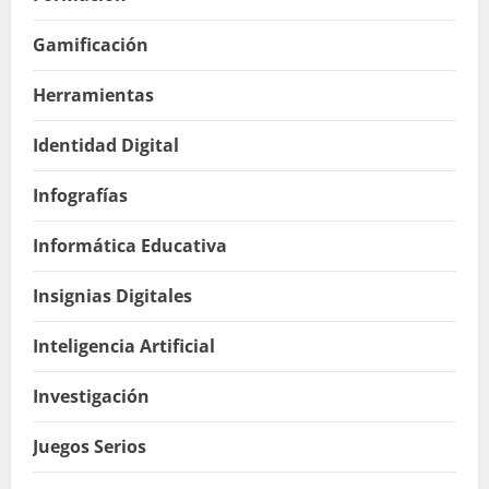
Gamificación
Herramientas
Identidad Digital
Infografías
Informática Educativa
Insignias Digitales
Inteligencia Artificial
Investigación
Juegos Serios