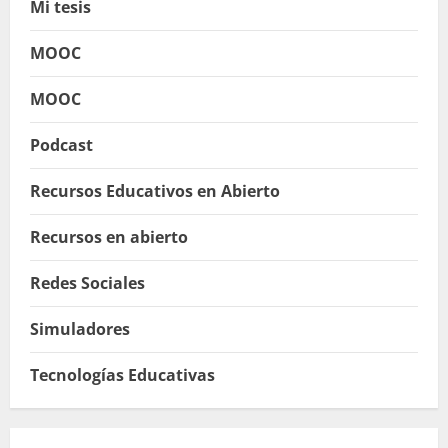
Mi tesis
MOOC
MOOC
Podcast
Recursos Educativos en Abierto
Recursos en abierto
Redes Sociales
Simuladores
Tecnologías Educativas