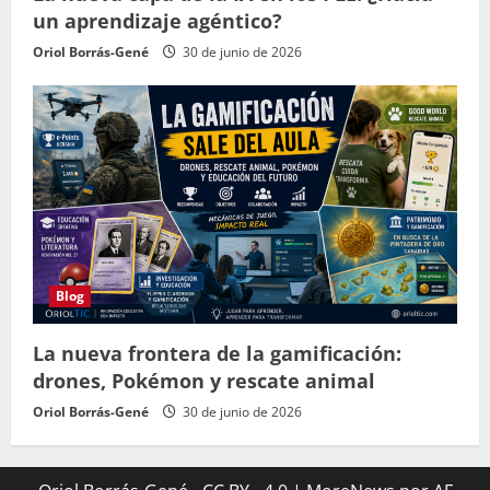
un aprendizaje agéntico?
Oriol Borrás-Gené
30 de junio de 2026
Blog
La nueva frontera de la gamificación:
drones, Pokémon y rescate animal
Oriol Borrás-Gené
30 de junio de 2026