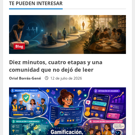
TE PUEDEN INTERESAR
Blog
Diez minutos, cuatro etapas y una
comunidad que no dejó de leer
Oriol Borrás-Gené
12 de julio de 2026