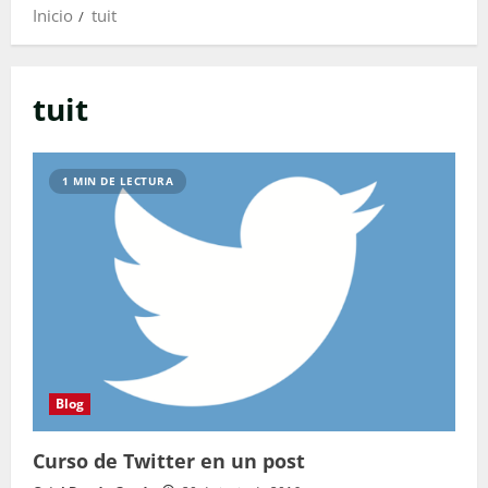
Inicio
tuit
tuit
1 MIN DE LECTURA
Blog
Curso de Twitter en un post