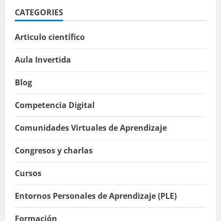
CATEGORIES
Articulo científico
Aula Invertida
Blog
Competencia Digital
Comunidades Virtuales de Aprendizaje
Congresos y charlas
Cursos
Entornos Personales de Aprendizaje (PLE)
Formación