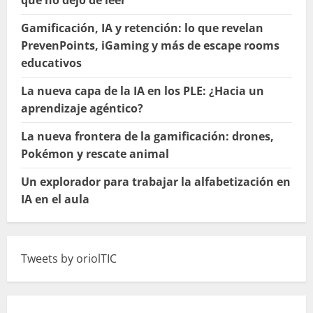
Gamificación, IA y retención: lo que revelan
PrevenPoints, iGaming y más de escape rooms
educativos
La nueva capa de la IA en los PLE: ¿Hacia un
aprendizaje agéntico?
La nueva frontera de la gamificación: drones,
Pokémon y rescate animal
Un explorador para trabajar la alfabetización en
IA en el aula
Tweets by oriolTIC