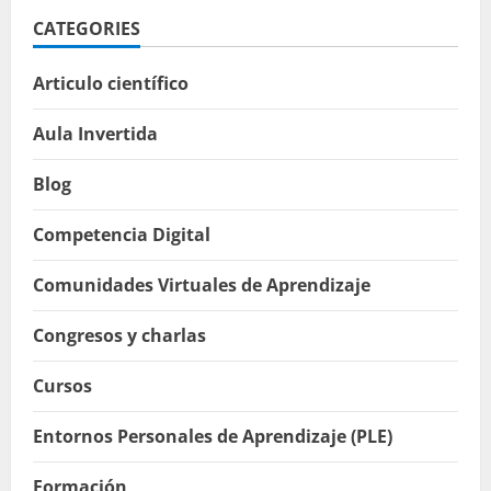
CATEGORIES
Articulo científico
Aula Invertida
Blog
Competencia Digital
Comunidades Virtuales de Aprendizaje
Congresos y charlas
Cursos
Entornos Personales de Aprendizaje (PLE)
Formación