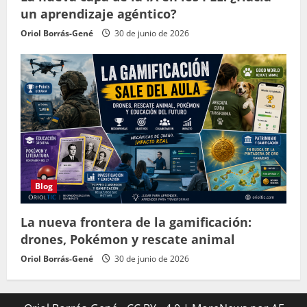
un aprendizaje agéntico?
Oriol Borrás-Gené
30 de junio de 2026
Blog
La nueva frontera de la gamificación:
drones, Pokémon y rescate animal
Oriol Borrás-Gené
30 de junio de 2026