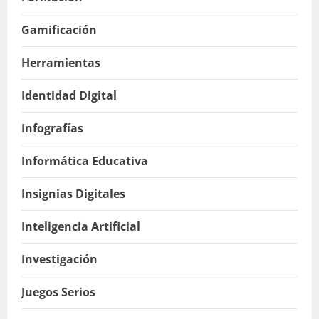
Gamificación
Herramientas
Identidad Digital
Infografías
Informática Educativa
Insignias Digitales
Inteligencia Artificial
Investigación
Juegos Serios