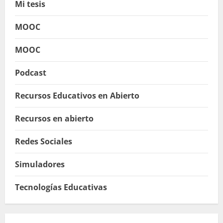
Mi tesis
MOOC
MOOC
Podcast
Recursos Educativos en Abierto
Recursos en abierto
Redes Sociales
Simuladores
Tecnologías Educativas