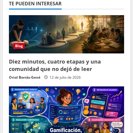
TE PUEDEN INTERESAR
Blog
Diez minutos, cuatro etapas y una
comunidad que no dejó de leer
Oriol Borrás-Gené
12 de julio de 2026