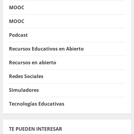
MOOC
MOOC
Podcast
Recursos Educativos en Abierto
Recursos en abierto
Redes Sociales
Simuladores
Tecnologías Educativas
TE PUEDEN INTERESAR