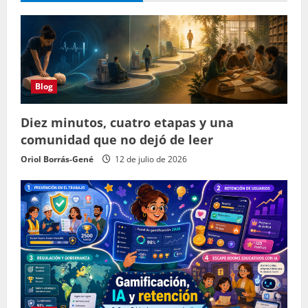
Blog
Diez minutos, cuatro etapas y una
comunidad que no dejó de leer
Oriol Borrás-Gené
12 de julio de 2026