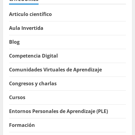
Articulo científico
Aula Invertida
Blog
Competencia Digital
Comunidades Virtuales de Aprendizaje
Congresos y charlas
Cursos
Entornos Personales de Aprendizaje (PLE)
Formación