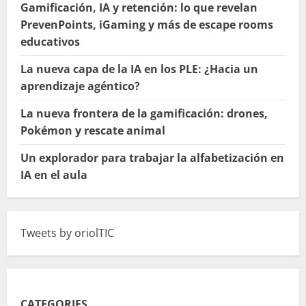
Gamificación, IA y retención: lo que revelan
PrevenPoints, iGaming y más de escape rooms
educativos
La nueva capa de la IA en los PLE: ¿Hacia un
aprendizaje agéntico?
La nueva frontera de la gamificación: drones,
Pokémon y rescate animal
Un explorador para trabajar la alfabetización en
IA en el aula
Tweets by oriolTIC
CATEGORIES