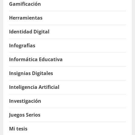
Gamificación
Herramientas
Identidad Digital
Infografías
Informática Educativa
Insignias Digitales
Inteligencia Artificial
Investigación
Juegos Serios
Mi tesis