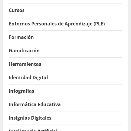
Cursos
Entornos Personales de Aprendizaje (PLE)
Formación
Gamificación
Herramientas
Identidad Digital
Infografías
Informática Educativa
Insignias Digitales