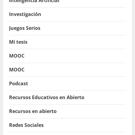
Inteligencia Artificial
Investigación
Juegos Serios
Mi tesis
MOOC
MOOC
Podcast
Recursos Educativos en Abierto
Recursos en abierto
Redes Sociales