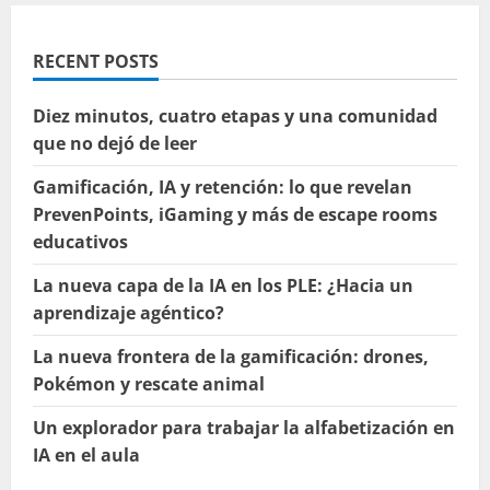
RECENT POSTS
Diez minutos, cuatro etapas y una comunidad
que no dejó de leer
Gamificación, IA y retención: lo que revelan
PrevenPoints, iGaming y más de escape rooms
educativos
La nueva capa de la IA en los PLE: ¿Hacia un
aprendizaje agéntico?
La nueva frontera de la gamificación: drones,
Pokémon y rescate animal
Un explorador para trabajar la alfabetización en
IA en el aula