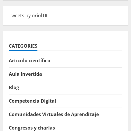
Tweets by oriolTIC
CATEGORIES
Articulo científico
Aula Invertida
Blog
Competencia Digital
Comunidades Virtuales de Aprendizaje
Congresos y charlas