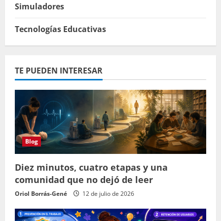
Simuladores
Tecnologías Educativas
TE PUEDEN INTERESAR
Blog
Diez minutos, cuatro etapas y una
comunidad que no dejó de leer
Oriol Borrás-Gené
12 de julio de 2026