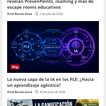
revelan PrevenPoints, iGaming y más de
escape rooms educativos
Oriol Borrás-Gené
7 de julio de 2026
Blog
La nueva capa de la IA en los PLE: ¿Hacia
un aprendizaje agéntico?
Oriol Borrás-Gené
30 de junio de 2026