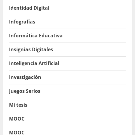
Identidad Digital
Infografías
Informática Educativa
Insignias Digitales
Inteligencia Artificial
Investigación
Juegos Serios
Mi tesis
MOOC
MOOC