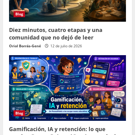
Blog
Diez minutos, cuatro etapas y una
comunidad que no dejó de leer
Oriol Borrás-Gené
12 de julio de 2026
Blog
Gamificación, IA y retención: lo que