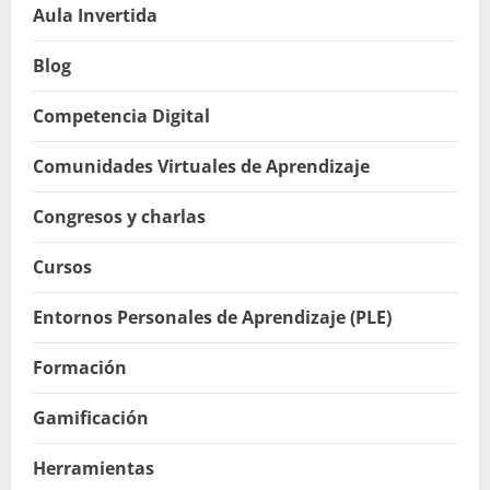
Aula Invertida
Blog
Competencia Digital
Comunidades Virtuales de Aprendizaje
Congresos y charlas
Cursos
Entornos Personales de Aprendizaje (PLE)
Formación
Gamificación
Herramientas