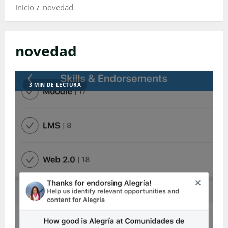
Inicio
novedad
novedad
3 MIN DE LECTURA