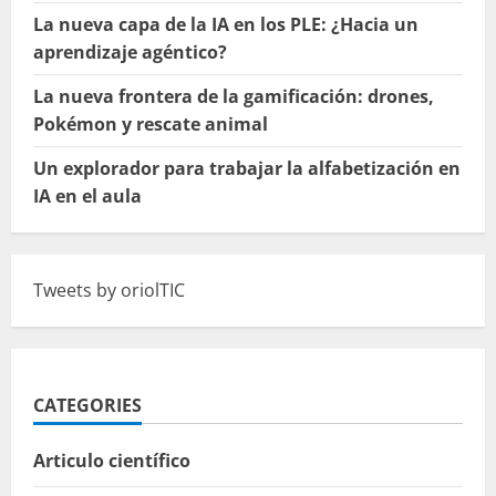
La nueva capa de la IA en los PLE: ¿Hacia un
aprendizaje agéntico?
La nueva frontera de la gamificación: drones,
Pokémon y rescate animal
Un explorador para trabajar la alfabetización en
IA en el aula
Tweets by oriolTIC
CATEGORIES
Articulo científico