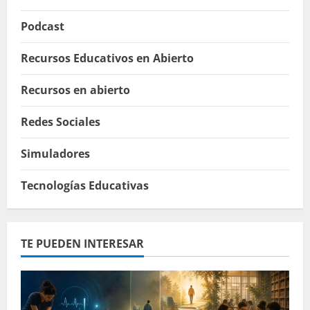
Podcast
Recursos Educativos en Abierto
Recursos en abierto
Redes Sociales
Simuladores
Tecnologías Educativas
TE PUEDEN INTERESAR