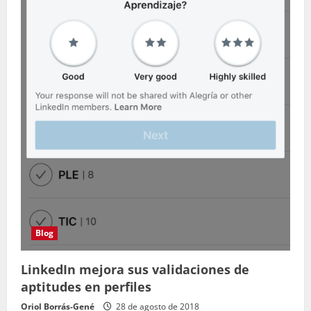
Blog
LinkedIn mejora sus validaciones de
aptitudes en perfiles
Oriol Borrás-Gené
28 de agosto de 2018