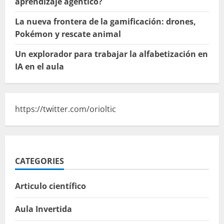
aprendizaje agéntico?
La nueva frontera de la gamificación: drones,
Pokémon y rescate animal
Un explorador para trabajar la alfabetización en
IA en el aula
https://twitter.com/orioltic
CATEGORIES
Articulo científico
Aula Invertida