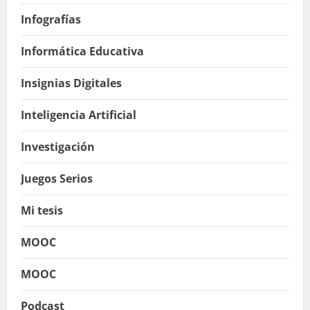
Infografías
Informática Educativa
Insignias Digitales
Inteligencia Artificial
Investigación
Juegos Serios
Mi tesis
MOOC
MOOC
Podcast