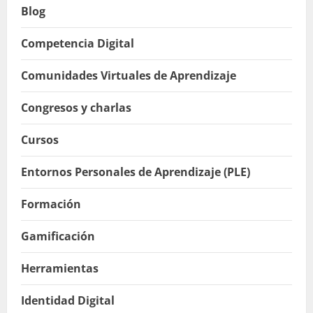
Blog
Competencia Digital
Comunidades Virtuales de Aprendizaje
Congresos y charlas
Cursos
Entornos Personales de Aprendizaje (PLE)
Formación
Gamificación
Herramientas
Identidad Digital