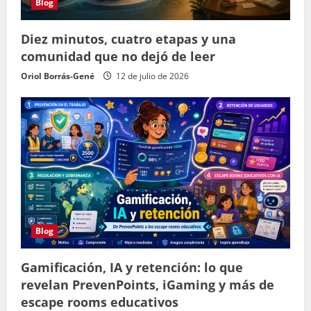
Blog
Diez minutos, cuatro etapas y una
comunidad que no dejó de leer
Oriol Borrás-Gené
12 de julio de 2026
Blog
Gamificación, IA y retención: lo que
revelan PrevenPoints, iGaming y más de
escape rooms educativos