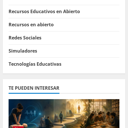
Recursos Educativos en Abierto
Recursos en abierto
Redes Sociales
Simuladores
Tecnologías Educativas
TE PUEDEN INTERESAR