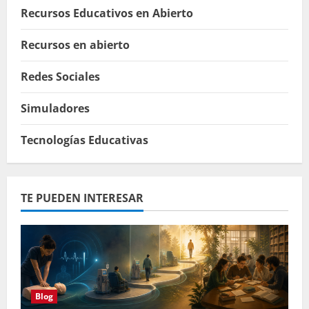
Recursos Educativos en Abierto
Recursos en abierto
Redes Sociales
Simuladores
Tecnologías Educativas
TE PUEDEN INTERESAR
Blog