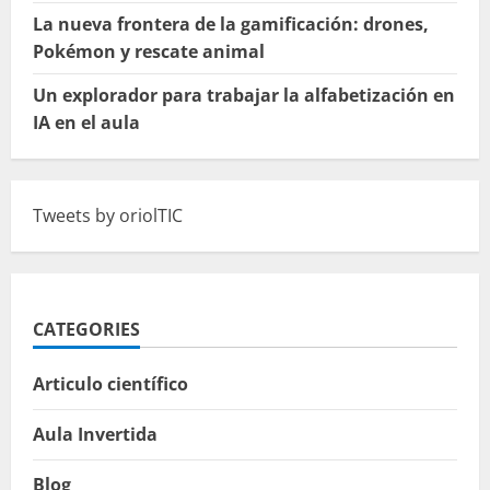
La nueva frontera de la gamificación: drones,
Pokémon y rescate animal
Un explorador para trabajar la alfabetización en
IA en el aula
Tweets by oriolTIC
CATEGORIES
Articulo científico
Aula Invertida
Blog