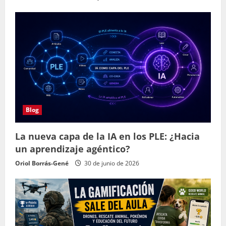
Blog
La nueva capa de la IA en los PLE: ¿Hacia
un aprendizaje agéntico?
Oriol Borrás-Gené
30 de junio de 2026