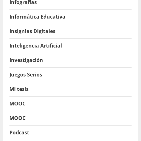
Infografías
Informática Educativa
Insignias Digitales
Inteligencia Artificial
Investigación
Juegos Serios
Mi tesis
MOOC
MOOC
Podcast