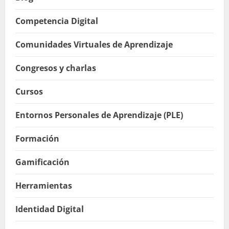
Competencia Digital
Comunidades Virtuales de Aprendizaje
Congresos y charlas
Cursos
Entornos Personales de Aprendizaje (PLE)
Formación
Gamificación
Herramientas
Identidad Digital