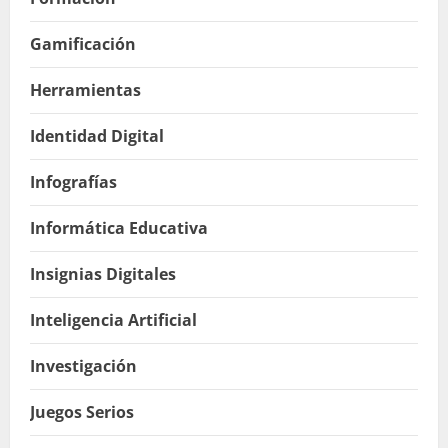
Gamificación
Herramientas
Identidad Digital
Infografías
Informática Educativa
Insignias Digitales
Inteligencia Artificial
Investigación
Juegos Serios