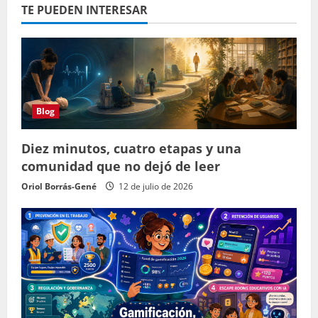
TE PUEDEN INTERESAR
Blog
Diez minutos, cuatro etapas y una
comunidad que no dejó de leer
Oriol Borrás-Gené
12 de julio de 2026