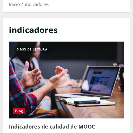
Inicio
indicadores
indicadores
5 MIN DE LECTURA
Blog
Indicadores de calidad de MOOC