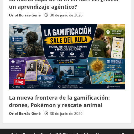
un aprendizaje agéntico?
Oriol Borrás-Gené
30 de junio de 2026
Blog
La nueva frontera de la gamificación:
drones, Pokémon y rescate animal
Oriol Borrás-Gené
30 de junio de 2026