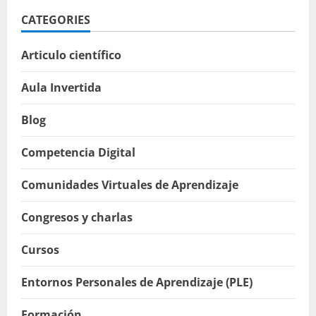
CATEGORIES
Articulo científico
Aula Invertida
Blog
Competencia Digital
Comunidades Virtuales de Aprendizaje
Congresos y charlas
Cursos
Entornos Personales de Aprendizaje (PLE)
Formación