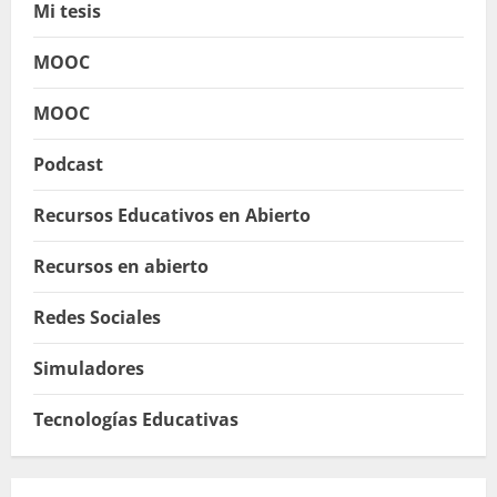
Mi tesis
MOOC
MOOC
Podcast
Recursos Educativos en Abierto
Recursos en abierto
Redes Sociales
Simuladores
Tecnologías Educativas