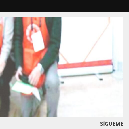
SÍGUEME