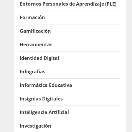
Entornos Personales de Aprendizaje (PLE)
Formación
Gamificación
Herramientas
Identidad Digital
Infografías
Informática Educativa
Insignias Digitales
Inteligencia Artificial
Investigación