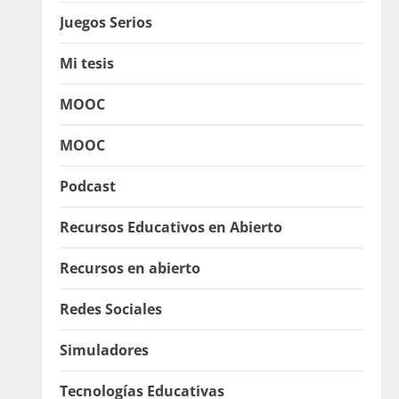
Juegos Serios
Mi tesis
MOOC
MOOC
Podcast
Recursos Educativos en Abierto
Recursos en abierto
Redes Sociales
Simuladores
Tecnologías Educativas