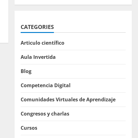
CATEGORIES
Articulo científico
Aula Invertida
Blog
Competencia Digital
Comunidades Virtuales de Aprendizaje
Congresos y charlas
Cursos