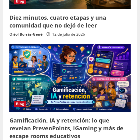
Blog
Diez minutos, cuatro etapas y una
comunidad que no dejó de leer
Oriol Borrás-Gené
12 de julio de 2026
Blog
Gamificación, IA y retención: lo que
revelan PrevenPoints, iGaming y más de
escape rooms educativos