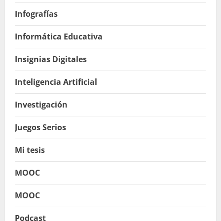
Infografías
Informática Educativa
Insignias Digitales
Inteligencia Artificial
Investigación
Juegos Serios
Mi tesis
MOOC
MOOC
Podcast