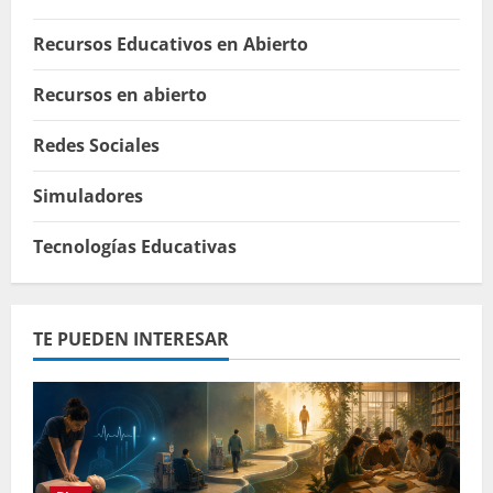
Recursos Educativos en Abierto
Recursos en abierto
Redes Sociales
Simuladores
Tecnologías Educativas
TE PUEDEN INTERESAR