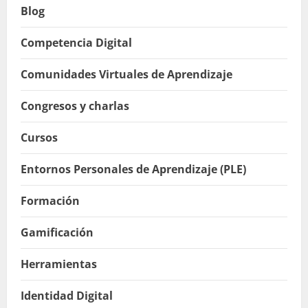
Blog
Competencia Digital
Comunidades Virtuales de Aprendizaje
Congresos y charlas
Cursos
Entornos Personales de Aprendizaje (PLE)
Formación
Gamificación
Herramientas
Identidad Digital