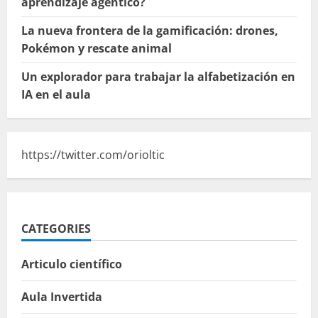
aprendizaje agéntico?
La nueva frontera de la gamificación: drones,
Pokémon y rescate animal
Un explorador para trabajar la alfabetización en
IA en el aula
https://twitter.com/orioltic
CATEGORIES
Articulo científico
Aula Invertida