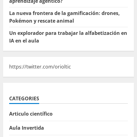
aprendizaje agéntico?
La nueva frontera de la gamificación: drones,
Pokémon y rescate animal
Un explorador para trabajar la alfabetización en
IA en el aula
https://twitter.com/orioltic
CATEGORIES
Articulo científico
Aula Invertida