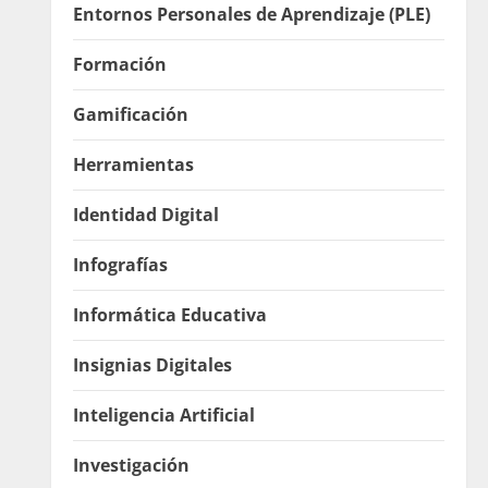
Entornos Personales de Aprendizaje (PLE)
Formación
Gamificación
Herramientas
Identidad Digital
Infografías
Informática Educativa
Insignias Digitales
Inteligencia Artificial
Investigación