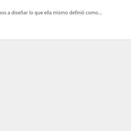
s a diseñar lo que ella mismo definió como...