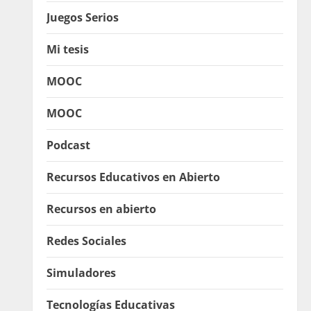
Juegos Serios
Mi tesis
MOOC
MOOC
Podcast
Recursos Educativos en Abierto
Recursos en abierto
Redes Sociales
Simuladores
Tecnologías Educativas