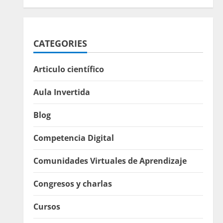
CATEGORIES
Articulo científico
Aula Invertida
Blog
Competencia Digital
Comunidades Virtuales de Aprendizaje
Congresos y charlas
Cursos