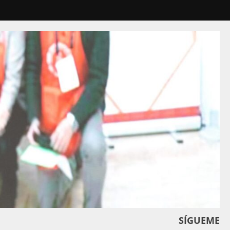
SÍGUEME