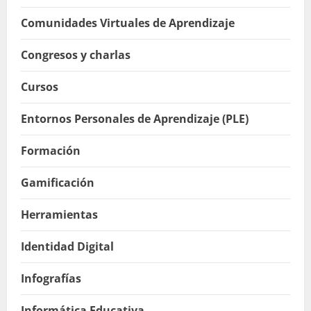
Comunidades Virtuales de Aprendizaje
Congresos y charlas
Cursos
Entornos Personales de Aprendizaje (PLE)
Formación
Gamificación
Herramientas
Identidad Digital
Infografías
Informática Educativa