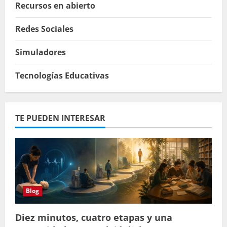
Recursos en abierto
Redes Sociales
Simuladores
Tecnologías Educativas
TE PUEDEN INTERESAR
Blog
Diez minutos, cuatro etapas y una