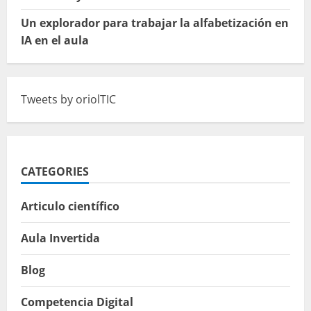
Un explorador para trabajar la alfabetización en
IA en el aula
Tweets by oriolTIC
CATEGORIES
Articulo científico
Aula Invertida
Blog
Competencia Digital