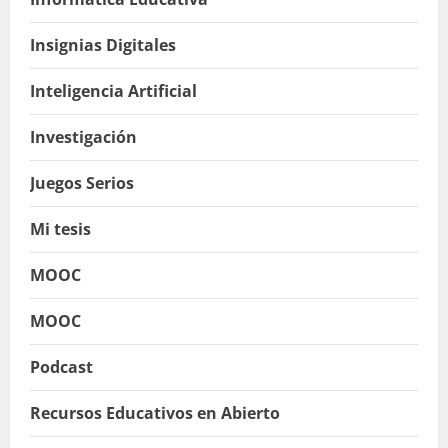
Insignias Digitales
Inteligencia Artificial
Investigación
Juegos Serios
Mi tesis
MOOC
MOOC
Podcast
Recursos Educativos en Abierto