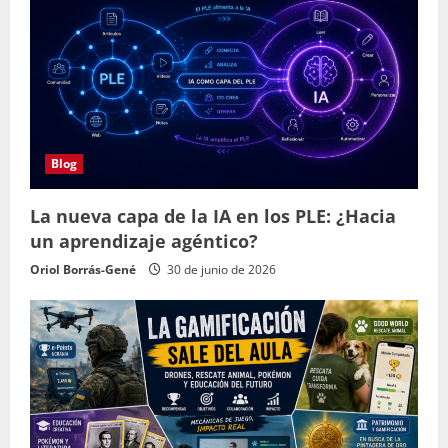
Blog
La nueva capa de la IA en los PLE: ¿Hacia
un aprendizaje agéntico?
Oriol Borrás-Gené
30 de junio de 2026