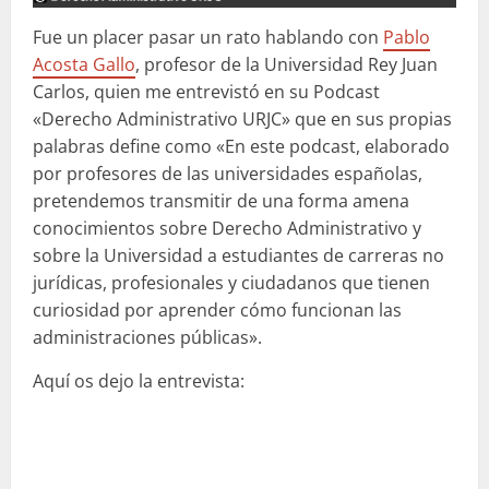
Fue un placer pasar un rato hablando con
Pablo
Acosta Gallo
, profesor de la Universidad Rey Juan
Carlos, quien me entrevistó en su Podcast
«Derecho Administrativo URJC» que en sus propias
palabras define como «En este podcast, elaborado
por profesores de las universidades españolas,
pretendemos transmitir de una forma amena
conocimientos sobre Derecho Administrativo y
sobre la Universidad a estudiantes de carreras no
jurídicas, profesionales y ciudadanos que tienen
curiosidad por aprender cómo funcionan las
administraciones públicas».
Aquí os dejo la entrevista: