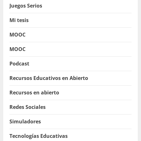
Juegos Serios
Mi tesis
MOOC
MOOC
Podcast
Recursos Educativos en Abierto
Recursos en abierto
Redes Sociales
Simuladores
Tecnologías Educativas