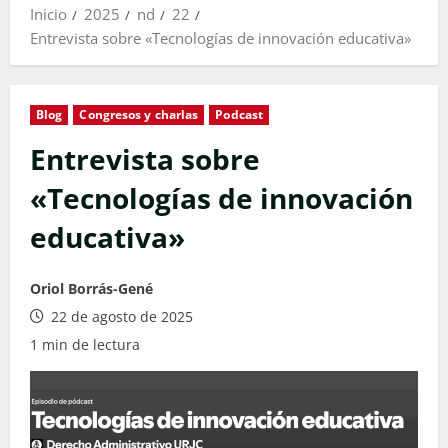
Inicio
2025
nd
22
Entrevista sobre «Tecnologías de innovación educativa»
Blog
Congresos y charlas
Podcast
Entrevista sobre
«Tecnologías de innovación
educativa»
Oriol Borrás-Gené
22 de agosto de 2025
1 min de lectura