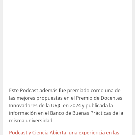
Este Podcast además fue premiado como una de
las mejores propuestas en el Premio de Docentes
Innovadores de la URJC en 2024 y publicada la
información en el Banco de Buenas Prácticas de la
misma universidad:
Podcast y Ciencia Abierta: una experiencia en las