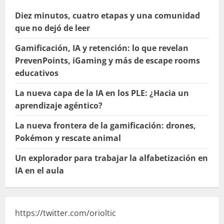
Diez minutos, cuatro etapas y una comunidad
que no dejó de leer
Gamificación, IA y retención: lo que revelan
PrevenPoints, iGaming y más de escape rooms
educativos
La nueva capa de la IA en los PLE: ¿Hacia un
aprendizaje agéntico?
La nueva frontera de la gamificación: drones,
Pokémon y rescate animal
Un explorador para trabajar la alfabetización en
IA en el aula
https://twitter.com/orioltic