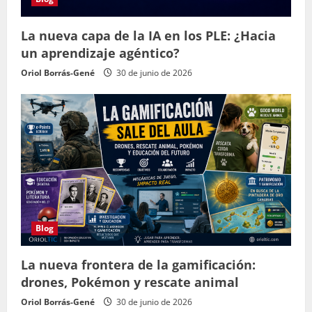
La nueva capa de la IA en los PLE: ¿Hacia
un aprendizaje agéntico?
Oriol Borrás-Gené
30 de junio de 2026
Blog
La nueva frontera de la gamificación:
drones, Pokémon y rescate animal
Oriol Borrás-Gené
30 de junio de 2026