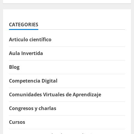
CATEGORIES
Articulo científico
Aula Invertida
Blog
Competencia Digital
Comunidades Virtuales de Aprendizaje
Congresos y charlas
Cursos