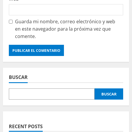
Guarda mi nombre, correo electrónico y web
en este navegador para la próxima vez que
comente.
BUSCAR
BUSCAR
RECENT POSTS