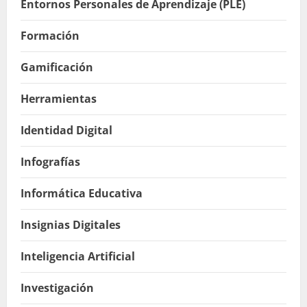
Entornos Personales de Aprendizaje (PLE)
Formación
Gamificación
Herramientas
Identidad Digital
Infografías
Informática Educativa
Insignias Digitales
Inteligencia Artificial
Investigación