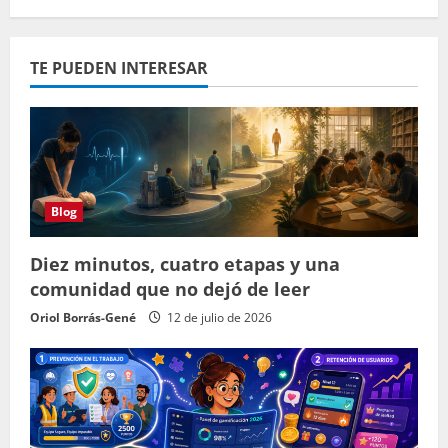
TE PUEDEN INTERESAR
Blog
Diez minutos, cuatro etapas y una
comunidad que no dejó de leer
Oriol Borrás-Gené
12 de julio de 2026