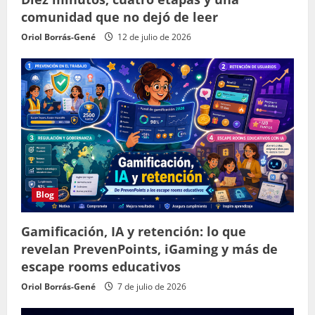
comunidad que no dejó de leer
Oriol Borrás-Gené
12 de julio de 2026
Blog
Gamificación, IA y retención: lo que
revelan PrevenPoints, iGaming y más de
escape rooms educativos
Oriol Borrás-Gené
7 de julio de 2026