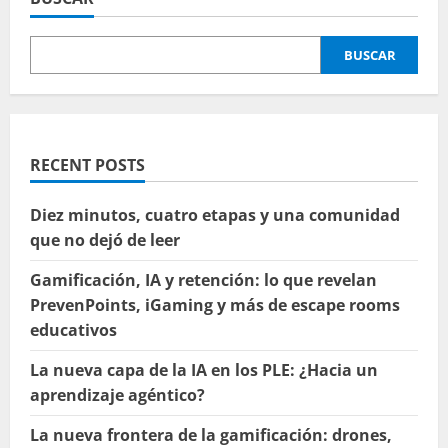
BUSCAR
RECENT POSTS
Diez minutos, cuatro etapas y una comunidad
que no dejó de leer
Gamificación, IA y retención: lo que revelan
PrevenPoints, iGaming y más de escape rooms
educativos
La nueva capa de la IA en los PLE: ¿Hacia un
aprendizaje agéntico?
La nueva frontera de la gamificación: drones,