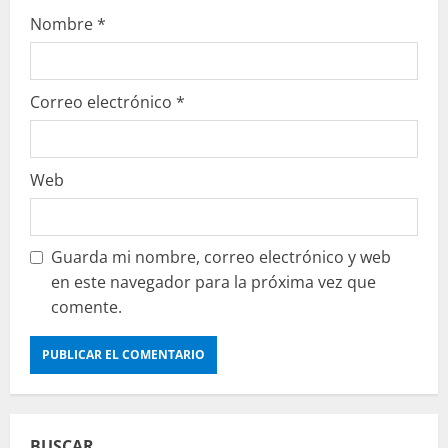
Nombre
*
Correo electrónico
*
Web
Guarda mi nombre, correo electrónico y web
en este navegador para la próxima vez que
comente.
BUSCAR