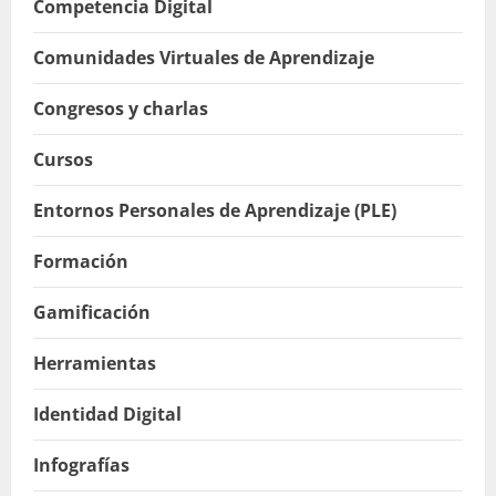
Competencia Digital
Comunidades Virtuales de Aprendizaje
Congresos y charlas
Cursos
Entornos Personales de Aprendizaje (PLE)
Formación
Gamificación
Herramientas
Identidad Digital
Infografías