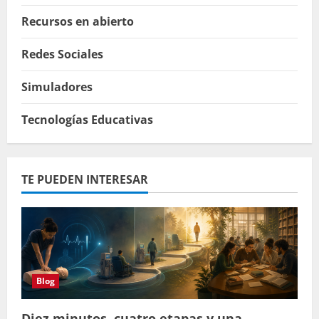
Recursos en abierto
Redes Sociales
Simuladores
Tecnologías Educativas
TE PUEDEN INTERESAR
Blog
Diez minutos, cuatro etapas y una