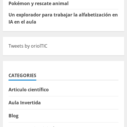
Pokémon y rescate animal
Un explorador para trabajar la alfabetización en
IA en el aula
Tweets by oriolTIC
CATEGORIES
Articulo científico
Aula Invertida
Blog