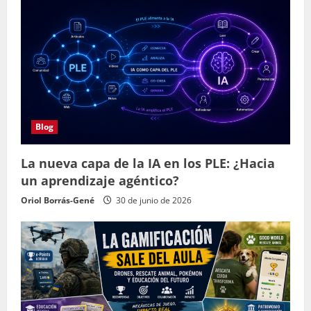
Blog
La nueva capa de la IA en los PLE: ¿Hacia
un aprendizaje agéntico?
Oriol Borrás-Gené
30 de junio de 2026