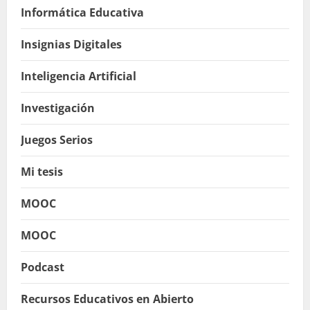
Informática Educativa
Insignias Digitales
Inteligencia Artificial
Investigación
Juegos Serios
Mi tesis
MOOC
MOOC
Podcast
Recursos Educativos en Abierto