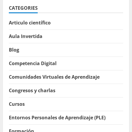
CATEGORIES
Articulo científico
Aula Invertida
Blog
Competencia Digital
Comunidades Virtuales de Aprendizaje
Congresos y charlas
Cursos
Entornos Personales de Aprendizaje (PLE)
Formación