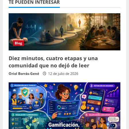
TE PUEDEN INTERESAR
Blog
Diez minutos, cuatro etapas y una
comunidad que no dejó de leer
Oriol Borrás-Gené
12 de julio de 2026