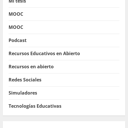
Mi tesis
MOOC
MOOC
Podcast
Recursos Educativos en Abierto
Recursos en abierto
Redes Sociales
Simuladores
Tecnologías Educativas