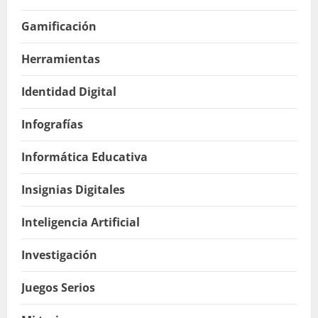
Gamificación
Herramientas
Identidad Digital
Infografías
Informática Educativa
Insignias Digitales
Inteligencia Artificial
Investigación
Juegos Serios