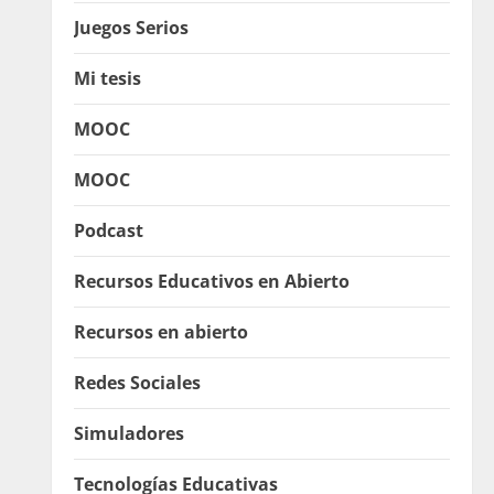
Juegos Serios
Mi tesis
MOOC
MOOC
Podcast
Recursos Educativos en Abierto
Recursos en abierto
Redes Sociales
Simuladores
Tecnologías Educativas