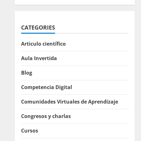
CATEGORIES
Articulo científico
Aula Invertida
Blog
Competencia Digital
Comunidades Virtuales de Aprendizaje
Congresos y charlas
Cursos