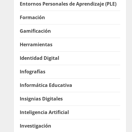
Entornos Personales de Aprendizaje (PLE)
Formación
Gamificación
Herramientas
Identidad Digital
Infografías
Informática Educativa
Insignias Digitales
Inteligencia Artificial
Investigación