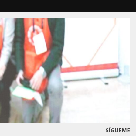
SÍGUEME