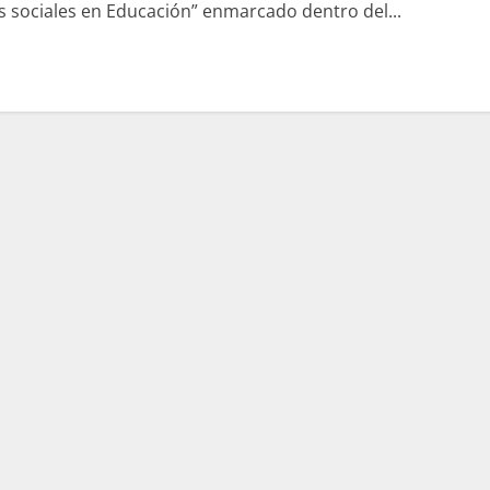
es sociales en Educación” enmarcado dentro del...