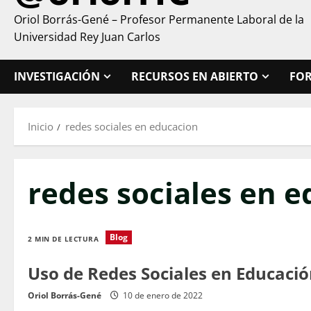
Oriol Borrás-Gené – Profesor Permanente Laboral de la
Universidad Rey Juan Carlos
INVESTIGACIÓN
RECURSOS EN ABIERTO
FO
Inicio
redes sociales en educacion
redes sociales en 
Blog
2 MIN DE LECTURA
Uso de Redes Sociales en Educaci
Oriol Borrás-Gené
10 de enero de 2022