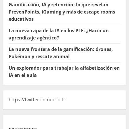
Gamificación, IA y retención: lo que revelan
PrevenPoints, iGaming y más de escape rooms
educativos
La nueva capa de la IA en los PLE: ¿Hacia un
aprendizaje agéntico?
La nueva frontera de la gamificación: drones,
Pokémon y rescate animal
Un explorador para trabajar la alfabetización en
IA en el aula
https://twitter.com/orioltic