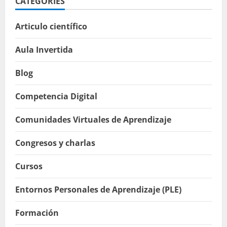
CATEGORIES
Articulo científico
Aula Invertida
Blog
Competencia Digital
Comunidades Virtuales de Aprendizaje
Congresos y charlas
Cursos
Entornos Personales de Aprendizaje (PLE)
Formación