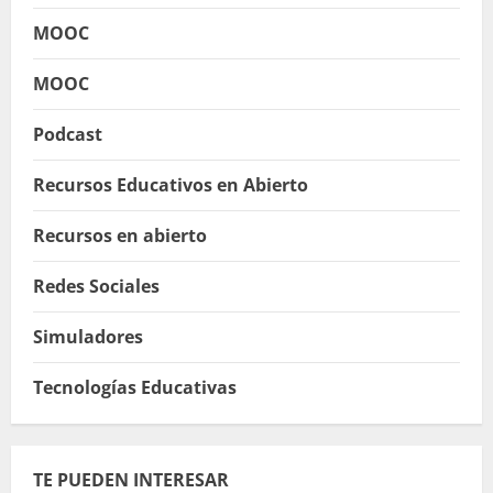
MOOC
MOOC
Podcast
Recursos Educativos en Abierto
Recursos en abierto
Redes Sociales
Simuladores
Tecnologías Educativas
TE PUEDEN INTERESAR