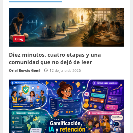
Blog
Diez minutos, cuatro etapas y una
comunidad que no dejó de leer
Oriol Borrás-Gené
12 de julio de 2026