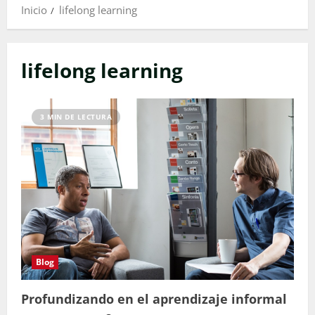
Inicio
lifelong learning
lifelong learning
3 MIN DE LECTURA
Blog
Profundizando en el aprendizaje informal