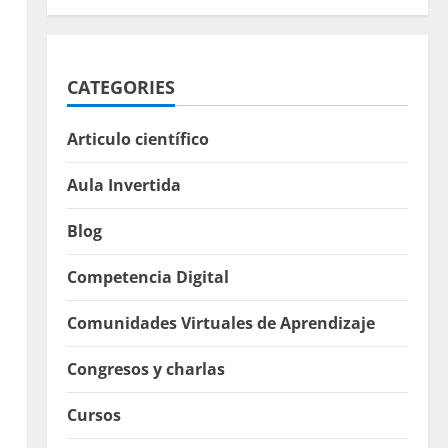
CATEGORIES
Articulo científico
Aula Invertida
Blog
Competencia Digital
Comunidades Virtuales de Aprendizaje
Congresos y charlas
Cursos