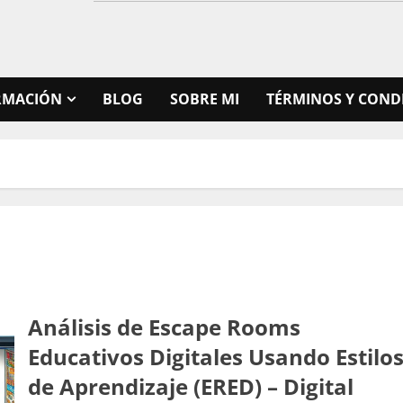
RMACIÓN
BLOG
SOBRE MI
TÉRMINOS Y COND
Análisis de Escape Rooms
Educativos Digitales Usando Estilo
de Aprendizaje (ERED) – Digital