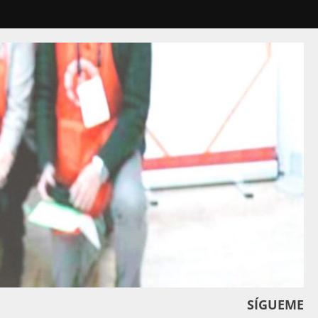
SÍGUEME