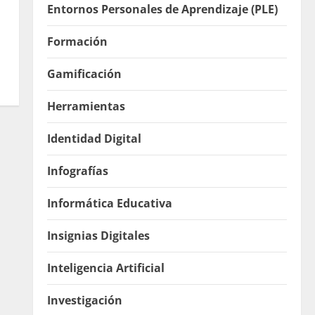
Entornos Personales de Aprendizaje (PLE)
Formación
Gamificación
Herramientas
Identidad Digital
Infografías
Informática Educativa
Insignias Digitales
Inteligencia Artificial
Investigación