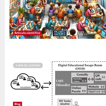
Articulo científico
2 MIN DE LECTURA
Blog