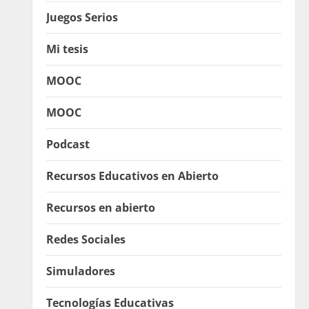
Juegos Serios
Mi tesis
MOOC
MOOC
Podcast
Recursos Educativos en Abierto
Recursos en abierto
Redes Sociales
Simuladores
Tecnologías Educativas