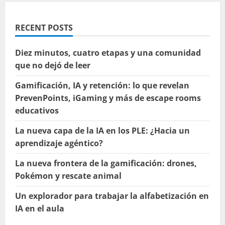
RECENT POSTS
Diez minutos, cuatro etapas y una comunidad
que no dejó de leer
Gamificación, IA y retención: lo que revelan
PrevenPoints, iGaming y más de escape rooms
educativos
La nueva capa de la IA en los PLE: ¿Hacia un
aprendizaje agéntico?
La nueva frontera de la gamificación: drones,
Pokémon y rescate animal
Un explorador para trabajar la alfabetización en
IA en el aula