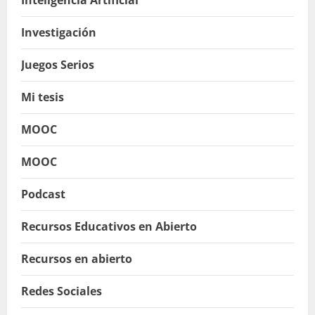
Investigación
Juegos Serios
Mi tesis
MOOC
MOOC
Podcast
Recursos Educativos en Abierto
Recursos en abierto
Redes Sociales