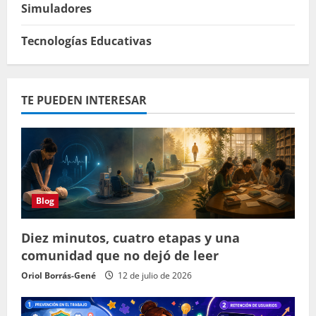
Simuladores
Tecnologías Educativas
TE PUEDEN INTERESAR
Blog
Diez minutos, cuatro etapas y una
comunidad que no dejó de leer
Oriol Borrás-Gené
12 de julio de 2026