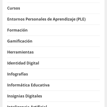
Cursos
Entornos Personales de Aprendizaje (PLE)
Formación
Gamificación
Herramientas
Identidad Digital
Infografías
Informática Educativa
Insignias Digitales
Inteligencia Artificial