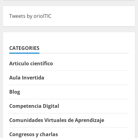
Tweets by oriolTIC
CATEGORIES
Articulo científico
Aula Invertida
Blog
Competencia Digital
Comunidades Virtuales de Aprendizaje
Congresos y charlas