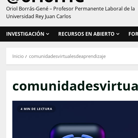
Oriol Borrás-Gené – Profesor Permanente Laboral de la
Universidad Rey Juan Carlos
INVESTIGACIÓN
RECURSOS EN ABIERTO
FO
Inicio
comunidadesvirtualesdeaprendizaje
comunidadesvirtua
4 MIN DE LECTURA