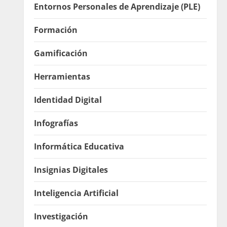
Entornos Personales de Aprendizaje (PLE)
Formación
Gamificación
Herramientas
Identidad Digital
Infografías
Informática Educativa
Insignias Digitales
Inteligencia Artificial
Investigación