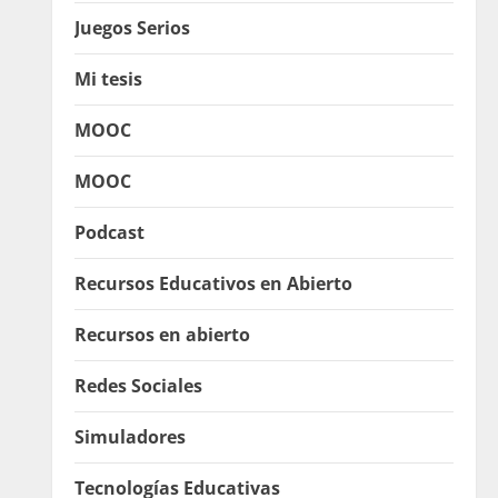
Juegos Serios
Mi tesis
MOOC
MOOC
Podcast
Recursos Educativos en Abierto
Recursos en abierto
Redes Sociales
Simuladores
Tecnologías Educativas