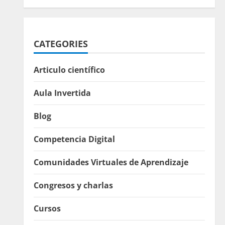
CATEGORIES
Articulo científico
Aula Invertida
Blog
Competencia Digital
Comunidades Virtuales de Aprendizaje
Congresos y charlas
Cursos