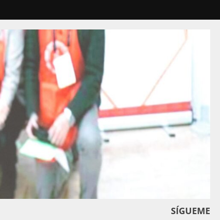
SÍGUEME