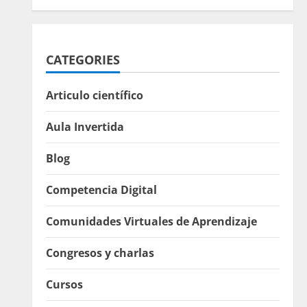
CATEGORIES
Articulo científico
Aula Invertida
Blog
Competencia Digital
Comunidades Virtuales de Aprendizaje
Congresos y charlas
Cursos