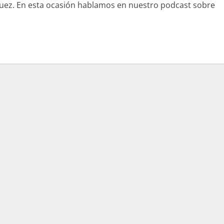
quez. En esta ocasión hablamos en nuestro podcast sobre