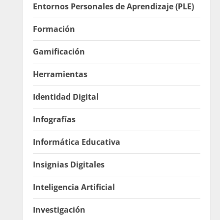
Entornos Personales de Aprendizaje (PLE)
Formación
Gamificación
Herramientas
Identidad Digital
Infografías
Informática Educativa
Insignias Digitales
Inteligencia Artificial
Investigación