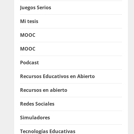
Juegos Serios
Mi tesis
MOOC
MOOC
Podcast
Recursos Educativos en Abierto
Recursos en abierto
Redes Sociales
Simuladores
Tecnologías Educativas