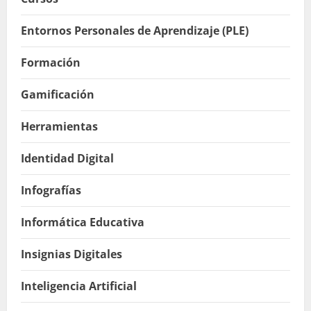
Entornos Personales de Aprendizaje (PLE)
Formación
Gamificación
Herramientas
Identidad Digital
Infografías
Informática Educativa
Insignias Digitales
Inteligencia Artificial