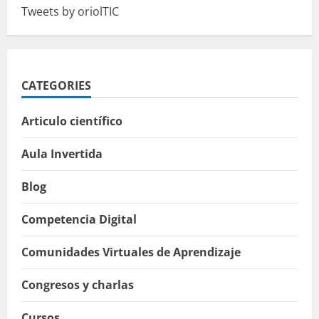
Tweets by oriolTIC
CATEGORIES
Articulo científico
Aula Invertida
Blog
Competencia Digital
Comunidades Virtuales de Aprendizaje
Congresos y charlas
Cursos