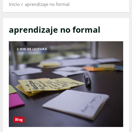
Inicio
aprendizaje no formal
aprendizaje no formal
3 MIN DE LECTURA
Blog