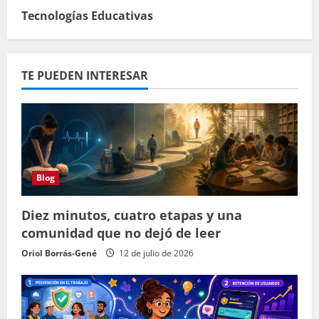
Tecnologías Educativas
TE PUEDEN INTERESAR
Blog
Diez minutos, cuatro etapas y una
comunidad que no dejó de leer
Oriol Borrás-Gené
12 de julio de 2026