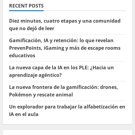
RECENT POSTS
Diez minutos, cuatro etapas y una comunidad
que no dejó de leer
Gamificación, IA y retención: lo que revelan
PrevenPoints, iGaming y más de escape rooms
educativos
La nueva capa de la IA en los PLE: ¿Hacia un
aprendizaje agéntico?
La nueva frontera de la gamificación: drones,
Pokémon y rescate animal
Un explorador para trabajar la alfabetización en
IA en el aula