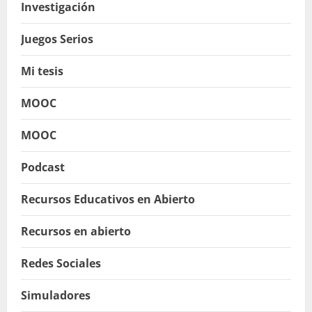
Investigación
Juegos Serios
Mi tesis
MOOC
MOOC
Podcast
Recursos Educativos en Abierto
Recursos en abierto
Redes Sociales
Simuladores