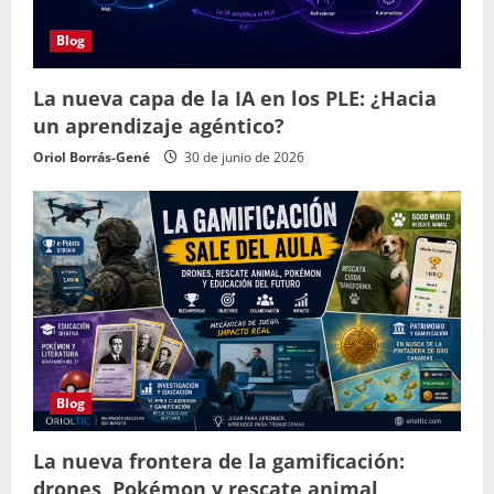
Blog
La nueva capa de la IA en los PLE: ¿Hacia
un aprendizaje agéntico?
Oriol Borrás-Gené
30 de junio de 2026
Blog
La nueva frontera de la gamificación:
drones, Pokémon y rescate animal