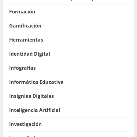
Formación
Gamificación
Herramientas
Identidad Digital
Infografías
Informática Educativa
Insignias Digitales
Inteligencia Artificial
Investigación