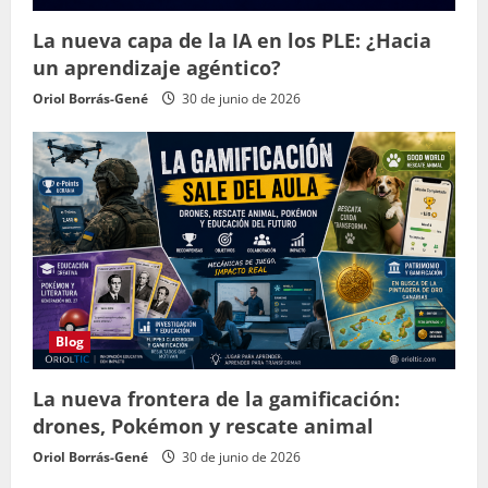
La nueva capa de la IA en los PLE: ¿Hacia
un aprendizaje agéntico?
Oriol Borrás-Gené
30 de junio de 2026
Blog
La nueva frontera de la gamificación:
drones, Pokémon y rescate animal
Oriol Borrás-Gené
30 de junio de 2026