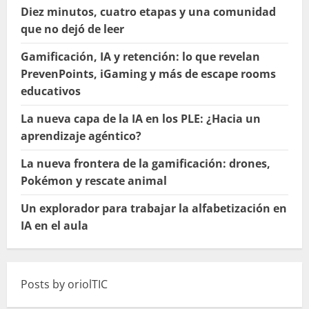
Diez minutos, cuatro etapas y una comunidad
que no dejó de leer
Gamificación, IA y retención: lo que revelan
PrevenPoints, iGaming y más de escape rooms
educativos
La nueva capa de la IA en los PLE: ¿Hacia un
aprendizaje agéntico?
La nueva frontera de la gamificación: drones,
Pokémon y rescate animal
Un explorador para trabajar la alfabetización en
IA en el aula
Posts by oriolTIC