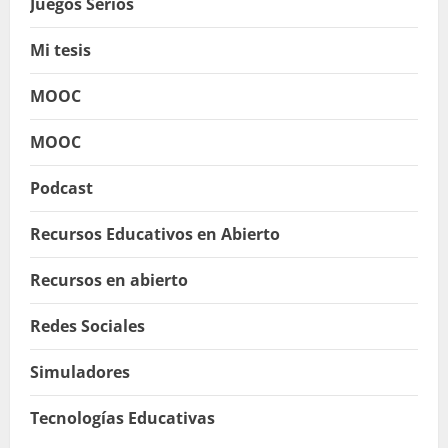
Juegos Serios
Mi tesis
MOOC
MOOC
Podcast
Recursos Educativos en Abierto
Recursos en abierto
Redes Sociales
Simuladores
Tecnologías Educativas