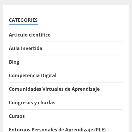
CATEGORIES
Articulo científico
Aula Invertida
Blog
Competencia Digital
Comunidades Virtuales de Aprendizaje
Congresos y charlas
Cursos
Entornos Personales de Aprendizaje (PLE)