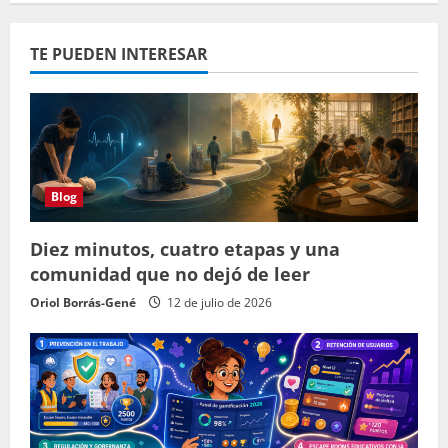
TE PUEDEN INTERESAR
Blog
Diez minutos, cuatro etapas y una
comunidad que no dejó de leer
Oriol Borrás-Gené
12 de julio de 2026