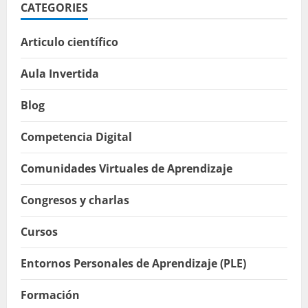
CATEGORIES
Articulo científico
Aula Invertida
Blog
Competencia Digital
Comunidades Virtuales de Aprendizaje
Congresos y charlas
Cursos
Entornos Personales de Aprendizaje (PLE)
Formación