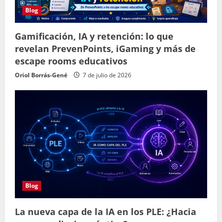
Blog
Gamificación, IA y retención: lo que
revelan PrevenPoints, iGaming y más de
escape rooms educativos
Oriol Borrás-Gené
7 de julio de 2026
Blog
La nueva capa de la IA en los PLE: ¿Hacia