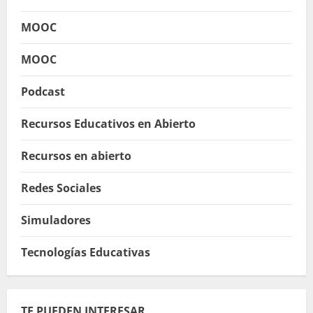
MOOC
MOOC
Podcast
Recursos Educativos en Abierto
Recursos en abierto
Redes Sociales
Simuladores
Tecnologías Educativas
TE PUEDEN INTERESAR