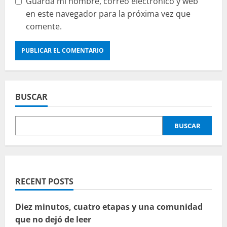
Guarda mi nombre, correo electrónico y web
en este navegador para la próxima vez que
comente.
BUSCAR
BUSCAR
RECENT POSTS
Diez minutos, cuatro etapas y una comunidad
que no dejó de leer