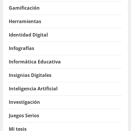
Gamificación
Herramientas
Identidad Digital
Infografías
Informática Educativa
Insignias Digitales
Inteligencia Artificial
Investigación
Juegos Serios
Mi tesis