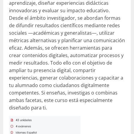
aprendizaje, diseñar experiencias didácticas
innovadoras y evaluar su impacto educativo.
Desde el ámbito investigador, se abordan formas
de difundir resultados científicos mediante redes
sociales —académicas y generalistas—, utilizar
métricas alternativas y planificar una comunicación
eficaz. Además, se ofrecen herramientas para
crear contenidos digitales, automatizar procesos y
medir resultados. Todo ello con el objetivo de
ampliar tu presencia digital, compartir
experiencias, generar colaboraciones y capacitar a
tu alumnado como ciudadanos digitalmente
competentes. Si enseñas, investigas o combinas
ambas facetas, este curso está especialmente
diseñado para ti.