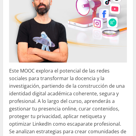
Este MOOC explora el potencial de las redes
sociales para transformar la docencia y la
investigación, partiendo de la construcción de una
identidad digital académica coherente, segura y
profesional. A lo largo del curso, aprenderás a
gestionar tu presencia online, curar contenidos,
proteger tu privacidad, aplicar netiqueta y
optimizar LinkedIn como escaparate profesional.
Se analizan estrategias para crear comunidades de