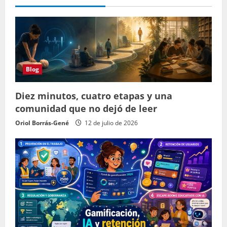
Blog
Diez minutos, cuatro etapas y una
comunidad que no dejó de leer
Oriol Borrás-Gené
12 de julio de 2026