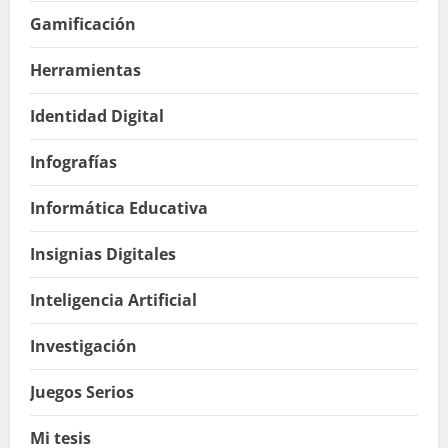
Gamificación
Herramientas
Identidad Digital
Infografías
Informática Educativa
Insignias Digitales
Inteligencia Artificial
Investigación
Juegos Serios
Mi tesis