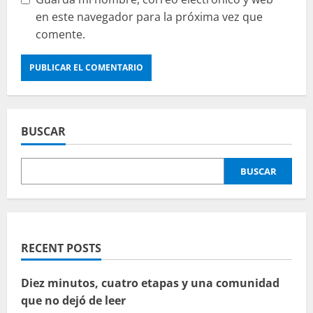
en este navegador para la próxima vez que
comente.
BUSCAR
BUSCAR
RECENT POSTS
Diez minutos, cuatro etapas y una comunidad
que no dejó de leer