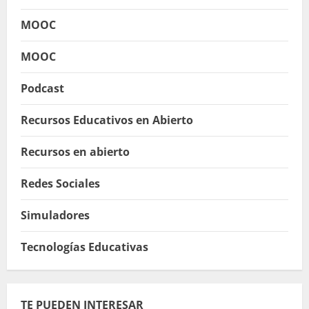
MOOC
MOOC
Podcast
Recursos Educativos en Abierto
Recursos en abierto
Redes Sociales
Simuladores
Tecnologías Educativas
TE PUEDEN INTERESAR