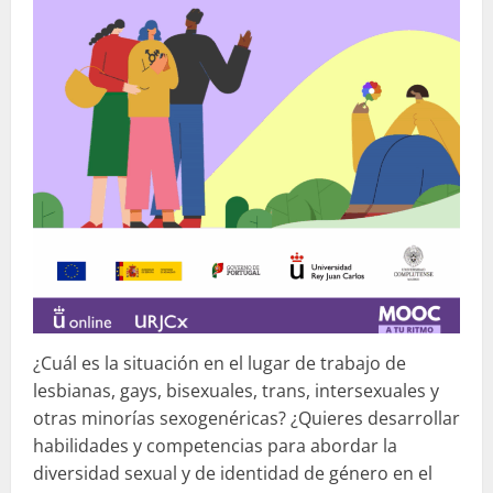
¿Cuál es la situación en el lugar de trabajo de
lesbianas, gays, bisexuales, trans, intersexuales y
otras minorías sexogenéricas? ¿Quieres desarrollar
habilidades y competencias para abordar la
diversidad sexual y de identidad de género en el