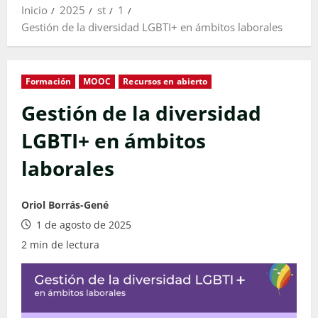
Inicio
2025
st
1
Gestión de la diversidad LGBTI+ en ámbitos laborales
Formación
MOOC
Recursos en abierto
Gestión de la diversidad
LGBTI+ en ámbitos
laborales
Oriol Borrás-Gené
1 de agosto de 2025
2 min de lectura