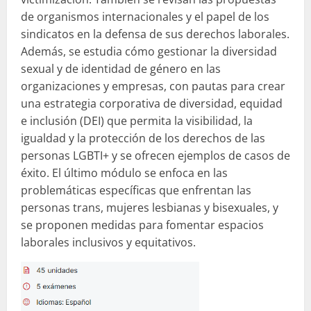
de organismos internacionales y el papel de los
sindicatos en la defensa de sus derechos laborales.
Además, se estudia cómo gestionar la diversidad
sexual y de identidad de género en las
organizaciones y empresas, con pautas para crear
una estrategia corporativa de diversidad, equidad
e inclusión (DEI) que permita la visibilidad, la
igualdad y la protección de los derechos de las
personas LGBTI+ y se ofrecen ejemplos de casos de
éxito. El último módulo se enfoca en las
problemáticas específicas que enfrentan las
personas trans, mujeres lesbianas y bisexuales, y
se proponen medidas para fomentar espacios
laborales inclusivos y equitativos.