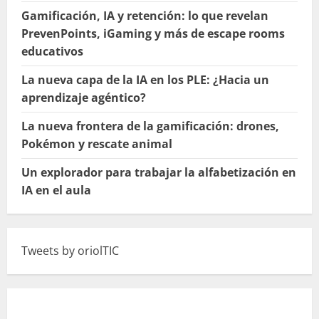
Gamificación, IA y retención: lo que revelan
PrevenPoints, iGaming y más de escape rooms
educativos
La nueva capa de la IA en los PLE: ¿Hacia un
aprendizaje agéntico?
La nueva frontera de la gamificación: drones,
Pokémon y rescate animal
Un explorador para trabajar la alfabetización en
IA en el aula
Tweets by oriolTIC