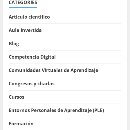
CATEGORIES
Articulo científico
Aula Invertida
Blog
Competencia Digital
Comunidades Virtuales de Aprendizaje
Congresos y charlas
Cursos
Entornos Personales de Aprendizaje (PLE)
Formación