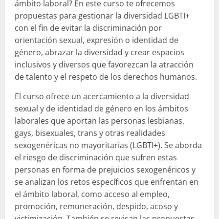
ámbito laboral? En este curso te ofrecemos
propuestas para gestionar la diversidad LGBTI+
con el fin de evitar la discriminación por
orientación sexual, expresión o identidad de
género, abrazar la diversidad y crear espacios
inclusivos y diversos que favorezcan la atracción
de talento y el respeto de los derechos humanos.
El curso ofrece un acercamiento a la diversidad
sexual y de identidad de género en los ámbitos
laborales que aportan las personas lesbianas,
gays, bisexuales, trans y otras realidades
sexogenéricas no mayoritarias (LGBTI+). Se aborda
el riesgo de discriminación que sufren estas
personas en forma de prejuicios sexogenéricos y
se analizan los retos específicos que enfrentan en
el ámbito laboral, como acceso al empleo,
promoción, remuneración, despido, acoso y
victimización. También se revisan las propuestas