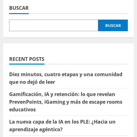
BUSCAR
BUSCAR
RECENT POSTS
Diez minutos, cuatro etapas y una comunidad
que no dejó de leer
Gamificación, IA y retención: lo que revelan
PrevenPoints, iGaming y más de escape rooms
educativos
La nueva capa de la IA en los PLE: ¿Hacia un
aprendizaje agéntico?