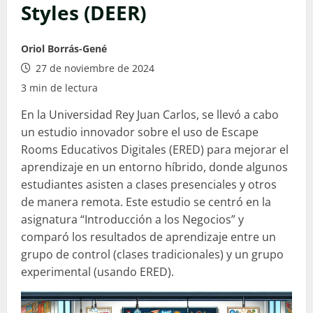
Styles (DEER)
Oriol Borrás-Gené
27 de noviembre de 2024
3 min de lectura
En la Universidad Rey Juan Carlos, se llevó a cabo
un estudio innovador sobre el uso de Escape
Rooms Educativos Digitales (ERED) para mejorar el
aprendizaje en un entorno híbrido, donde algunos
estudiantes asisten a clases presenciales y otros
de manera remota. Este estudio se centró en la
asignatura “Introducción a los Negocios” y
comparó los resultados de aprendizaje entre un
grupo de control (clases tradicionales) y un grupo
experimental (usando ERED).