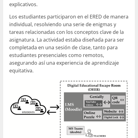
explicativos.
Los estudiantes participaron en el ERED de manera
individual, resolviendo una serie de enigmas y
tareas relacionadas con los conceptos clave de la
asignatura. La actividad estaba diseñada para ser
completada en una sesión de clase, tanto para
estudiantes presenciales como remotos,
asegurando así una experiencia de aprendizaje
equitativa.