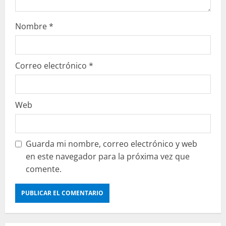
Nombre
*
Correo electrónico
*
Web
Guarda mi nombre, correo electrónico y web
en este navegador para la próxima vez que
comente.