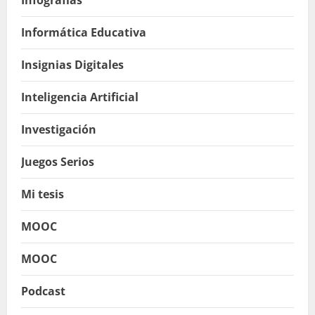
Informática Educativa
Insignias Digitales
Inteligencia Artificial
Investigación
Juegos Serios
Mi tesis
MOOC
MOOC
Podcast