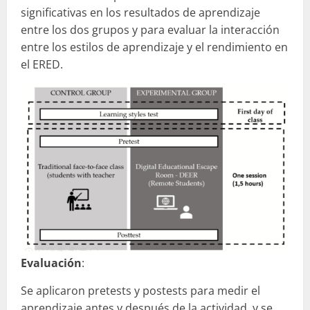
significativas en los resultados de aprendizaje
entre los dos grupos y para evaluar la interacción
entre los estilos de aprendizaje y el rendimiento en
el ERED.
Evaluación
:
Se aplicaron pretests y postests para medir el
aprendizaje antes y después de la actividad, y se