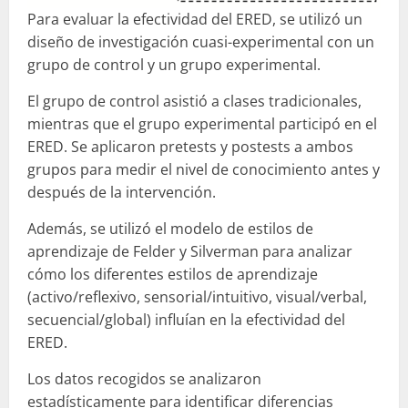
Para evaluar la efectividad del ERED, se utilizó un
diseño de investigación cuasi-experimental con un
grupo de control y un grupo experimental.
El grupo de control asistió a clases tradicionales,
mientras que el grupo experimental participó en el
ERED. Se aplicaron pretests y postests a ambos
grupos para medir el nivel de conocimiento antes y
después de la intervención.
Además, se utilizó el modelo de estilos de
aprendizaje de Felder y Silverman para analizar
cómo los diferentes estilos de aprendizaje
(activo/reflexivo, sensorial/intuitivo, visual/verbal,
secuencial/global) influían en la efectividad del
ERED.
Los datos recogidos se analizaron
estadísticamente para identificar diferencias