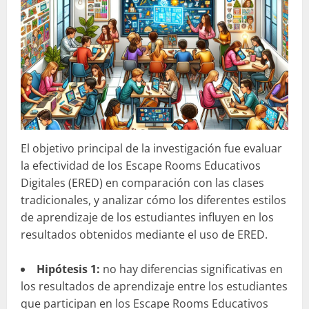
El objetivo principal de la investigación fue evaluar
la efectividad de los Escape Rooms Educativos
Digitales (ERED) en comparación con las clases
tradicionales, y analizar cómo los diferentes estilos
de aprendizaje de los estudiantes influyen en los
resultados obtenidos mediante el uso de ERED.
Hipótesis 1:
no hay diferencias significativas en
los resultados de aprendizaje entre los estudiantes
que participan en los Escape Rooms Educativos