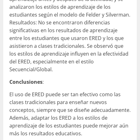
analizaron los estilos de aprendizaje de los
estudiantes según el modelo de Felder y Silverman.
Resultados: No se encontraron diferencias
significativas en los resultados de aprendizaje
entre los estudiantes que usaron ERED y los que
asistieron a clases tradicionales. Se observó que
los estilos de aprendizaje influyen en la efectividad
del ERED, especialmente en el estilo
Secuencial/Global.
Conclusiones
:
El uso de ERED puede ser tan efectivo como las
clases tradicionales para enseñar nuevos
conceptos, siempre que se diseñe adecuadamente.
Además, adaptar los ERED a los estilos de
aprendizaje de los estudiantes puede mejorar aún
más los resultados educativos.