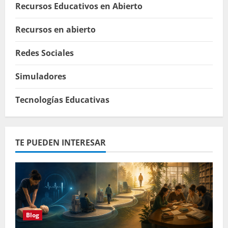
Recursos Educativos en Abierto
Recursos en abierto
Redes Sociales
Simuladores
Tecnologías Educativas
TE PUEDEN INTERESAR
Blog