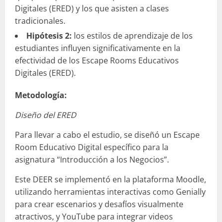
Digitales (ERED) y los que asisten a clases
tradicionales.
Hipótesis 2:
los estilos de aprendizaje de los
estudiantes influyen significativamente en la
efectividad de los Escape Rooms Educativos
Digitales (ERED).
Metodología:
Diseño del ERED
Para llevar a cabo el estudio, se diseñó un Escape
Room Educativo Digital específico para la
asignatura “Introducción a los Negocios”.
Este DEER se implementó en la plataforma Moodle,
utilizando herramientas interactivas como Genially
para crear escenarios y desafíos visualmente
atractivos, y YouTube para integrar videos