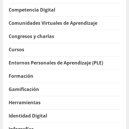
Competencia Digital
Comunidades Virtuales de Aprendizaje
Congresos y charlas
Cursos
Entornos Personales de Aprendizaje (PLE)
Formación
Gamificación
Herramientas
Identidad Digital
Infografías