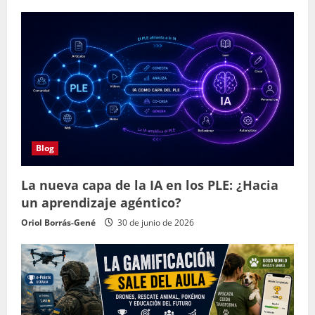
Blog
La nueva capa de la IA en los PLE: ¿Hacia
un aprendizaje agéntico?
Oriol Borrás-Gené
30 de junio de 2026