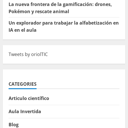
La nueva frontera de la gamificación: drones,
Pokémon y rescate animal
Un explorador para trabajar la alfabetización en
IA en el aula
Tweets by oriolTIC
CATEGORIES
Articulo científico
Aula Invertida
Blog