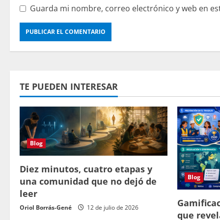
Guarda mi nombre, correo electrónico y web en es
TE PUEDEN INTERESAR
Blog
Diez minutos, cuatro etapas y
Blog
una comunidad que no dejó de
leer
Gamificac
Oriol Borrás-Gené
12 de julio de 2026
que revel