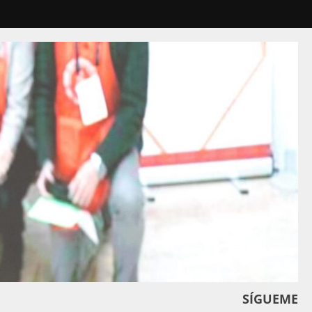
SÍGUEME