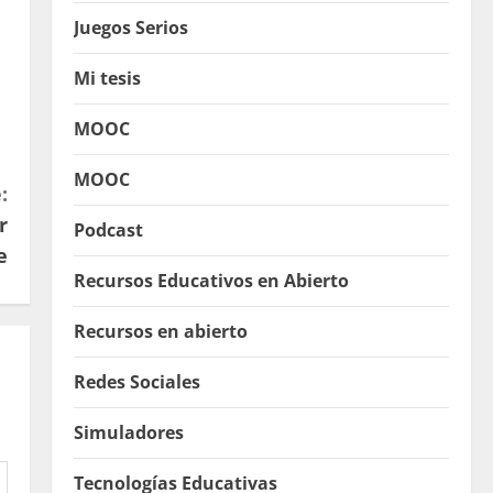
Juegos Serios
Mi tesis
MOOC
MOOC
:
r
Podcast
e
Recursos Educativos en Abierto
Recursos en abierto
Redes Sociales
Simuladores
Tecnologías Educativas