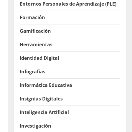
Entornos Personales de Aprendizaje (PLE)
Formación
Gamificación
Herramientas
Identidad Digital
Infografías
Informática Educativa
Insignias Digitales
Inteligencia Artificial
Investigación