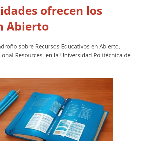
idades ofrecen los
n Abierto
Madroño sobre Recursos Educativos en Abierto,
nal Resources, en la Universidad Politécnica de