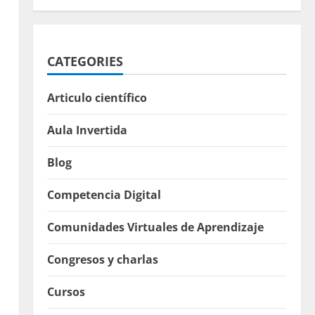
CATEGORIES
Articulo científico
Aula Invertida
Blog
Competencia Digital
Comunidades Virtuales de Aprendizaje
Congresos y charlas
Cursos