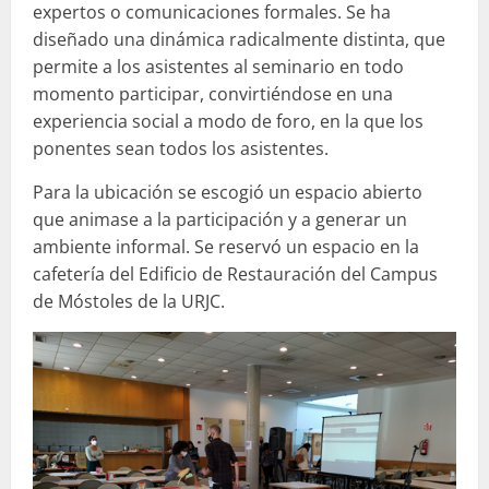
expertos o comunicaciones formales. Se ha
diseñado una dinámica radicalmente distinta, que
permite a los asistentes al seminario en todo
momento participar, convirtiéndose en una
experiencia social a modo de foro, en la que los
ponentes sean todos los asistentes.
Para la ubicación se escogió un espacio abierto
que animase a la participación y a generar un
ambiente informal. Se reservó un espacio en la
cafetería del Edificio de Restauración del Campus
de Móstoles de la URJC.