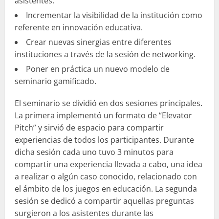
asistentes.
Incrementar la visibilidad de la institución como
referente en innovación educativa.
Crear nuevas sinergias entre diferentes
instituciones a través de la sesión de networking.
Poner en práctica un nuevo modelo de
seminario gamificado.
El seminario se dividió en dos sesiones principales.
La primera implementó un formato de “Elevator
Pitch” y sirvió de espacio para compartir
experiencias de todos los participantes. Durante
dicha sesión cada uno tuvo 3 minutos para
compartir una experiencia llevada a cabo, una idea
a realizar o algún caso conocido, relacionado con
el ámbito de los juegos en educación. La segunda
sesión se dedicó a compartir aquellas preguntas
surgieron a los asistentes durante las