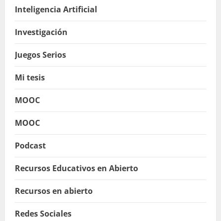
Inteligencia Artificial
Investigación
Juegos Serios
Mi tesis
MOOC
MOOC
Podcast
Recursos Educativos en Abierto
Recursos en abierto
Redes Sociales