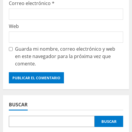
Correo electrónico
*
Web
Guarda mi nombre, correo electrónico y web
en este navegador para la próxima vez que
comente.
BUSCAR
BUSCAR