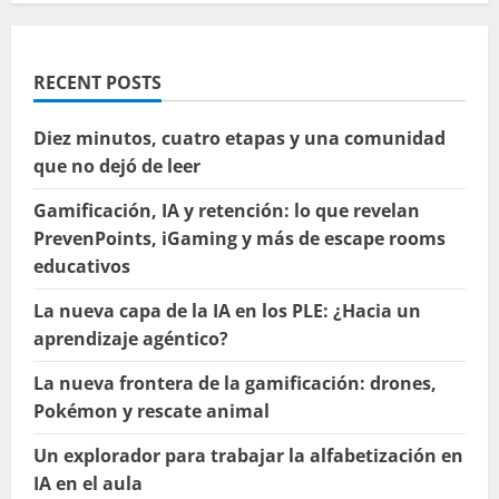
RECENT POSTS
Diez minutos, cuatro etapas y una comunidad
que no dejó de leer
Gamificación, IA y retención: lo que revelan
PrevenPoints, iGaming y más de escape rooms
educativos
La nueva capa de la IA en los PLE: ¿Hacia un
aprendizaje agéntico?
La nueva frontera de la gamificación: drones,
Pokémon y rescate animal
Un explorador para trabajar la alfabetización en
IA en el aula