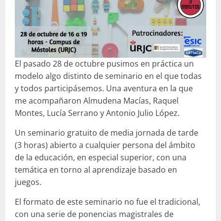
El pasado 28 de octubre pusimos en práctica un
modelo algo distinto de seminario en el que todas
y todos participásemos. Una aventura en la que
me acompañaron Almudena Macías, Raquel
Montes, Lucía Serrano y Antonio Julio López.
Un seminario gratuito de media jornada de tarde
(3 horas) abierto a cualquier persona del ámbito
de la educación, en especial superior, con una
temática en torno al aprendizaje basado en
juegos.
El formato de este seminario no fue el tradicional,
con una serie de ponencias magistrales de