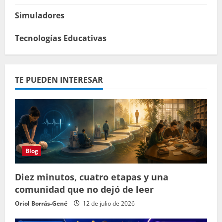
Simuladores
Tecnologías Educativas
TE PUEDEN INTERESAR
Blog
Diez minutos, cuatro etapas y una
comunidad que no dejó de leer
Oriol Borrás-Gené
12 de julio de 2026