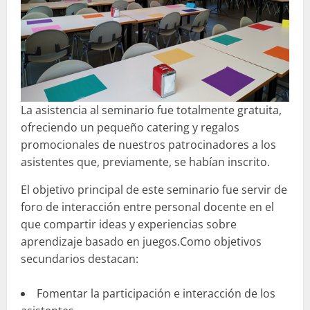
La asistencia al seminario fue totalmente gratuita,
ofreciendo un pequeño catering y regalos
promocionales de nuestros patrocinadores a los
asistentes que, previamente, se habían inscrito.
El objetivo principal de este seminario fue servir de
foro de interacción entre personal docente en el
que compartir ideas y experiencias sobre
aprendizaje basado en juegos.Como objetivos
secundarios destacan:
Fomentar la participación e interacción de los