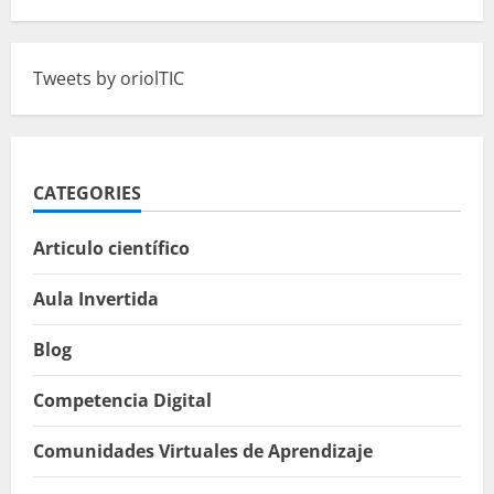
Tweets by oriolTIC
CATEGORIES
Articulo científico
Aula Invertida
Blog
Competencia Digital
Comunidades Virtuales de Aprendizaje