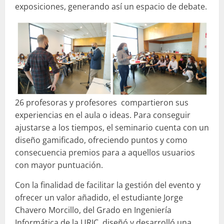
exposiciones, generando así un espacio de debate.
26 profesoras y profesores compartieron sus
experiencias en el aula o ideas. Para conseguir
ajustarse a los tiempos, el seminario cuenta con un
diseño gamificado, ofreciendo puntos y como
consecuencia premios para a aquellos usuarios
con mayor puntuación.
Con la finalidad de facilitar la gestión del evento y
ofrecer un valor añadido, el estudiante Jorge
Chavero Morcillo, del Grado en Ingeniería
Informática de la URJC, diseñó y desarrolló una