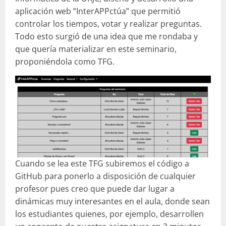
aplicación web “InterAPPctúa” que permitió
controlar los tiempos, votar y realizar preguntas.
Todo esto surgió de una idea que me rondaba y
que quería materializar en este seminario,
proponiéndola como TFG.
Cuando se lea este TFG subiremos el código a
GitHub para ponerlo a disposición de cualquier
profesor pues creo que puede dar lugar a
dinámicas muy interesantes en el aula, donde sean
los estudiantes quienes, por ejemplo, desarrollen