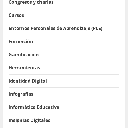
Congresos y charlas
Cursos
Entornos Personales de Aprendizaje (PLE)
Formación
Gamificación
Herramientas
Identidad Digital
Infografías
Informática Educativa
Insignias Digitales