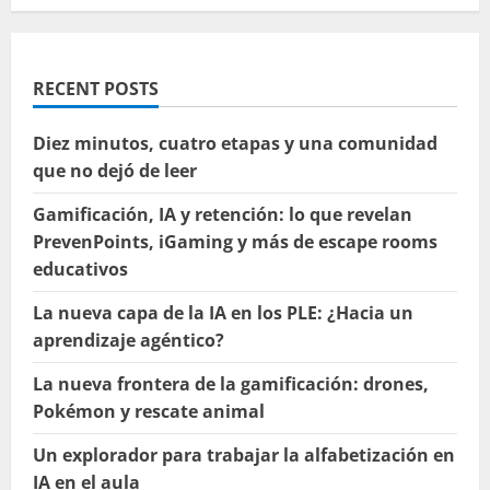
RECENT POSTS
Diez minutos, cuatro etapas y una comunidad
que no dejó de leer
Gamificación, IA y retención: lo que revelan
PrevenPoints, iGaming y más de escape rooms
educativos
La nueva capa de la IA en los PLE: ¿Hacia un
aprendizaje agéntico?
La nueva frontera de la gamificación: drones,
Pokémon y rescate animal
Un explorador para trabajar la alfabetización en
IA en el aula