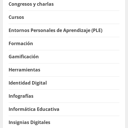
Congresos y charlas
Cursos
Entornos Personales de Aprendizaje (PLE)
Formación
Gamificación
Herramientas
Identidad Digital
Infografías
Informática Educativa
Insignias Digitales