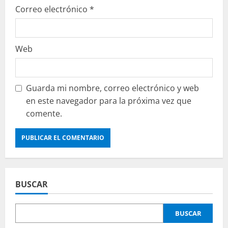
Correo electrónico
*
Web
Guarda mi nombre, correo electrónico y web
en este navegador para la próxima vez que
comente.
BUSCAR
BUSCAR