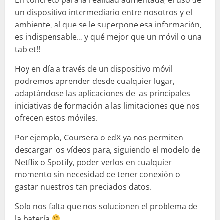
un dispositivo intermediario entre nosotros y el
ambiente, al que se le superpone esa información,
es indispensable… y qué mejor que un móvil o una
tablet!!
Hoy en día a través de un dispositivo móvil
podremos aprender desde cualquier lugar,
adaptándose las aplicaciones de las principales
iniciativas de formación a las limitaciones que nos
ofrecen estos móviles.
Por ejemplo, Coursera o edX ya nos permiten
descargar los vídeos para, siguiendo el modelo de
Netflix o Spotify, poder verlos en cualquier
momento sin necesidad de tener conexión o
gastar nuestros tan preciados datos.
Solo nos falta que nos solucionen el problema de
la batería