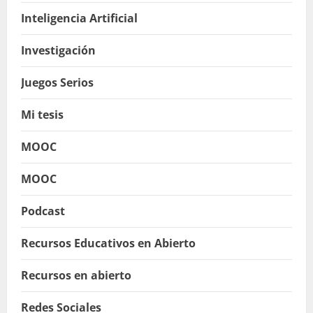
Inteligencia Artificial
Investigación
Juegos Serios
Mi tesis
MOOC
MOOC
Podcast
Recursos Educativos en Abierto
Recursos en abierto
Redes Sociales