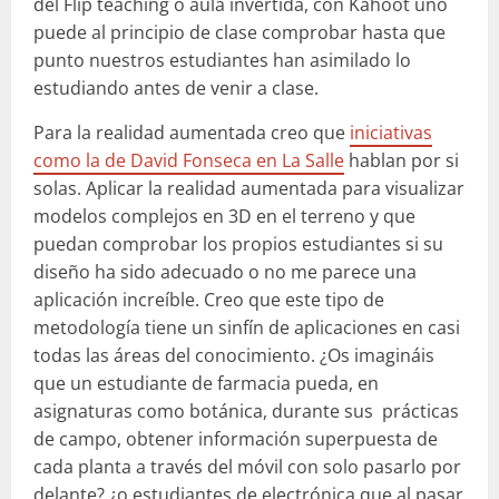
del Flip teaching o aula invertida, con Kahoot uno
puede al principio de clase comprobar hasta que
punto nuestros estudiantes han asimilado lo
estudiando antes de venir a clase.
Para la realidad aumentada creo que
iniciativas
como la de David Fonseca en La Salle
hablan por si
solas. Aplicar la realidad aumentada para visualizar
modelos complejos en 3D en el terreno y que
puedan comprobar los propios estudiantes si su
diseño ha sido adecuado o no me parece una
aplicación increíble. Creo que este tipo de
metodología tiene un sinfín de aplicaciones en casi
todas las áreas del conocimiento. ¿Os imagináis
que un estudiante de farmacia pueda, en
asignaturas como botánica, durante sus prácticas
de campo, obtener información superpuesta de
cada planta a través del móvil con solo pasarlo por
delante? ¿o estudiantes de electrónica que al pasar