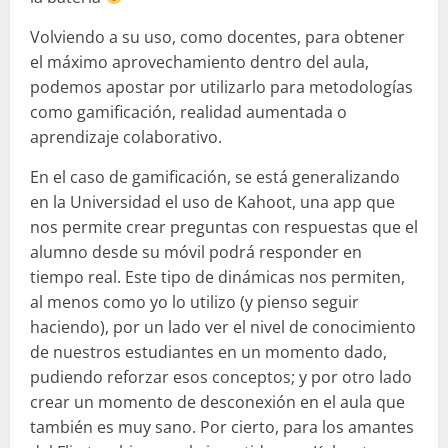
Volviendo a su uso, como docentes, para obtener
el máximo aprovechamiento dentro del aula,
podemos apostar por utilizarlo para metodologías
como gamificación, realidad aumentada o
aprendizaje colaborativo.
En el caso de gamificación, se está generalizando
en la Universidad el uso de Kahoot, una app que
nos permite crear preguntas con respuestas que el
alumno desde su móvil podrá responder en
tiempo real. Este tipo de dinámicas nos permiten,
al menos como yo lo utilizo (y pienso seguir
haciendo), por un lado ver el nivel de conocimiento
de nuestros estudiantes en un momento dado,
pudiendo reforzar esos conceptos; y por otro lado
crear un momento de desconexión en el aula que
también es muy sano. Por cierto, para los amantes