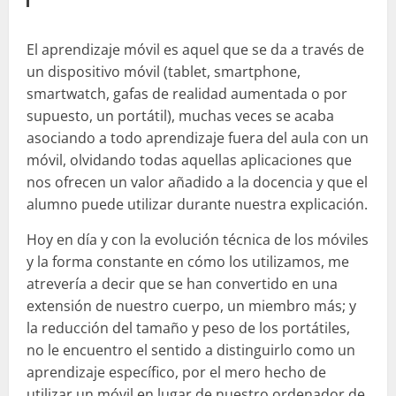
El aprendizaje móvil es aquel que se da a través de
un dispositivo móvil (tablet, smartphone,
smartwatch, gafas de realidad aumentada o por
supuesto, un portátil), muchas veces se acaba
asociando a todo aprendizaje fuera del aula con un
móvil, olvidando todas aquellas aplicaciones que
nos ofrecen un valor añadido a la docencia y que el
alumno puede utilizar durante nuestra explicación.
Hoy en día y con la evolución técnica de los móviles
y la forma constante en cómo los utilizamos, me
atrevería a decir que se han convertido en una
extensión de nuestro cuerpo, un miembro más; y
la reducción del tamaño y peso de los portátiles,
no le encuentro el sentido a distinguirlo como un
aprendizaje específico, por el mero hecho de
utilizar un móvil en lugar de nuestro ordenador de