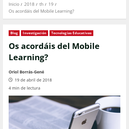
Inicio
2018
th
19
Os acordáis del Mobile Learning?
Blog
Investigación
Tecnologías Educativas
Os acordáis del Mobile
Learning?
Oriol Borrás-Gené
19 de abril de 2018
4 min de lectura