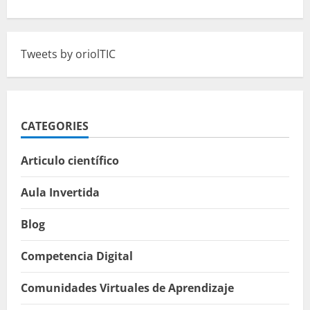
Tweets by oriolTIC
CATEGORIES
Articulo científico
Aula Invertida
Blog
Competencia Digital
Comunidades Virtuales de Aprendizaje