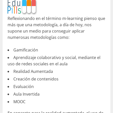
Reflexionando en el término m-learning pienso que
más que una metodología, a día de hoy, nos
supone un medio para conseguir aplicar
numerosas metodologías como:
Gamificación
Aprendizaje colaborativo y social, mediante el
uso de redes sociales en el aula
Realidad Aumentada
Creación de contenidos
Evaluación
Aula Invertida
MOOC
En concreto para la realidad aumentada, el uso de