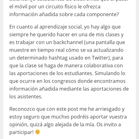
el móvil por un circuito físico le ofrezca
información añadida sobre cada componente?
En cuanto al aprendizaje social, yo hay algo que
siempre he querido hacer en una de mis clases y
es trabajar con un backchannel (una pantalla que
muestre en tiempo real cómo se va actualizando
un determinado hashtag usado en Twitter), para
que la clase se haga de manera colaborativa con
las aportaciones de los estudiantes. Simulando lo
que ocurre en los congresos donde encontramos
información añadida mediante las aportaciones de
los asistentes.
Reconozco que con este post me he arriesgado y
estoy seguro que muchxs podréis aportar vuestra
opinión, quizá algo alejada de la mía. Os invito a
participar!