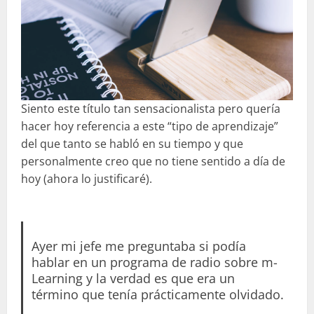
Siento este título tan sensacionalista pero quería
hacer hoy referencia a este “tipo de aprendizaje”
del que tanto se habló en su tiempo y que
personalmente creo que no tiene sentido a día de
hoy (ahora lo justificaré).
Ayer mi jefe me preguntaba si podía
hablar en un programa de radio sobre m-
Learning y la verdad es que era un
término que tenía prácticamente olvidado.