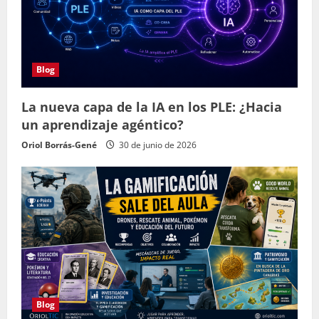
Blog
La nueva capa de la IA en los PLE: ¿Hacia
un aprendizaje agéntico?
Oriol Borrás-Gené
30 de junio de 2026
Blog