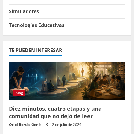
Simuladores
Tecnologías Educativas
TE PUEDEN INTERESAR
Blog
Diez minutos, cuatro etapas y una
comunidad que no dejó de leer
Oriol Borrás-Gené
12 de julio de 2026