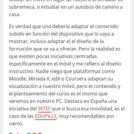
sobremesa, o estudiar en un autobús de camino a
casa.
Es verdad que uno debería adaptar el contenido
subido en función del dispositivo que lo vaya a
mostrar, incluso adaptar el el diseño de la
formación que se va a ofrecer. Pero la realidad es
que existen pocas iniciativas centradas
específicamente en el móvil y me refiero al diseño
instructivo. Nadie niega que plataformas como
Moodle, Miriada X, edX o Coursera adaptan su
visualización a nuestro móvil, pero el contenido y
el planteamiento del curso es el mismo que
veremos en nuestro PC. Destaca en España una
iniciativa del
INTEF
que si busca esa movilidad, es el
caso de las
EDUPILLS
, muy recomendables por
cierto.